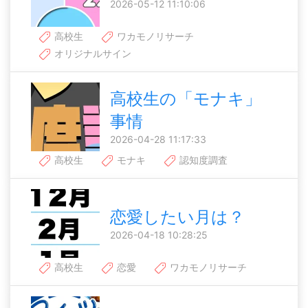
2026-05-12 11:10:06
高校生
ワカモノリサーチ
オリジナルサイン
高校生の「モナキ」
事情
2026-04-28 11:17:33
高校生
モナキ
認知度調査
恋愛したい月は？
2026-04-18 10:28:25
高校生
恋愛
ワカモノリサーチ