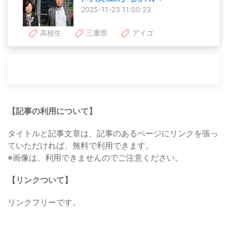
2025-11-23 11:00:23
高校生
三重県
アイゴ
【記事の利用について】
タイトルと記事文章は、記事のあるページにリンクを張っ
ていただければ、無料で利用できます。
※画像は、利用できませんのでご注意ください。
【リンクついて】
リンクフリーです。