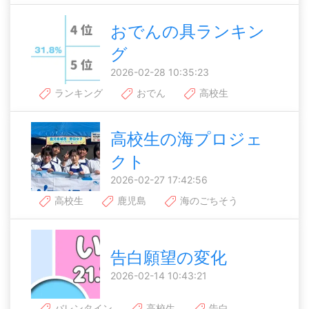
おでんの具ランキン
グ
2026-02-28 10:35:23
ランキング
おでん
高校生
高校生の海プロジェ
クト
2026-02-27 17:42:56
高校生
鹿児島
海のごちそう
告白願望の変化
2026-02-14 10:43:21
バレンタイン
高校生
告白