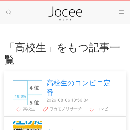
「高校生」をもつ記事一
覧
高校生のコンビニ定
番
2026-08-06 10:56:34
高校生
ワカモノリサーチ
コンビニ