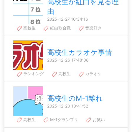
高校生が紅白を見る理
由
2025-12-27 10:34:16
高校生
紅白歌合戦
音楽好き
高校生カラオケ事情
2025-12-26 17:48:08
ランキング
高校生
カラオケ
高校生のM-1離れ
2025-12-20 10:41:52
高校生
M-1グランプリ
お笑い