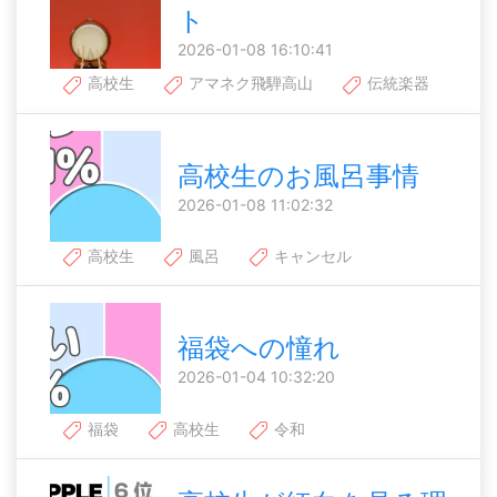
ト
2026-01-08 16:10:41
高校生
アマネク飛騨高山
伝統楽器
高校生のお風呂事情
2026-01-08 11:02:32
高校生
風呂
キャンセル
福袋への憧れ
2026-01-04 10:32:20
福袋
高校生
令和