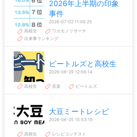
2026年上半期の印象
事件
2026-07-02 11:05:25
高校生
ワカモノリサーチ
出来事ランキング
ビートルズと高校生
2026-06-29 12:56:14
高校生
音楽
ビートルズ
大豆ミートレシピ
2026-06-25 15:53:19
高校生
レシピコンテスト