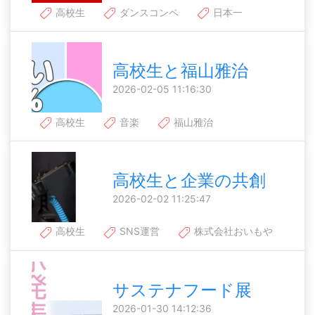
高校生
ダンスコンペ
日本一
高校生と福山雅治
2026-02-05 11:16:30
高校生
音楽
福山雅治
高校生と企業の共創
2026-02-02 11:25:47
高校生
SNS運営
株式会社おいもや
サステナフード展
2026-01-30 14:12:36