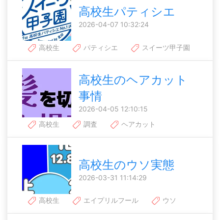
高校生パティシエ
2026-04-07 10:32:24
高校生
パティシエ
スイーツ甲子園
高校生のヘアカット
事情
2026-04-05 12:10:15
高校生
調査
ヘアカット
高校生のウソ実態
2026-03-31 11:14:29
高校生
エイプリルフール
ウソ