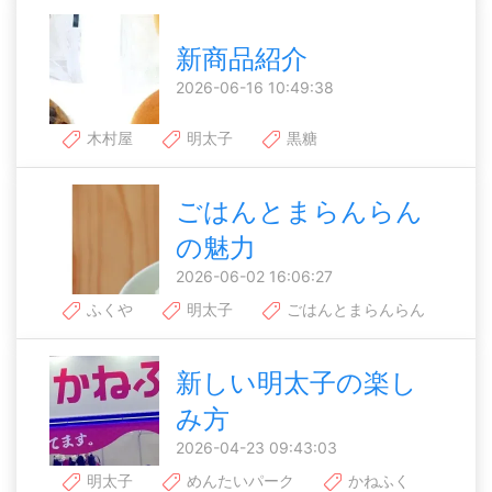
新商品紹介
2026-06-16 10:49:38
木村屋
明太子
黒糖
ごはんとまらんらん
の魅力
2026-06-02 16:06:27
ふくや
明太子
ごはんとまらんらん
新しい明太子の楽し
み方
2026-04-23 09:43:03
明太子
めんたいパーク
かねふく