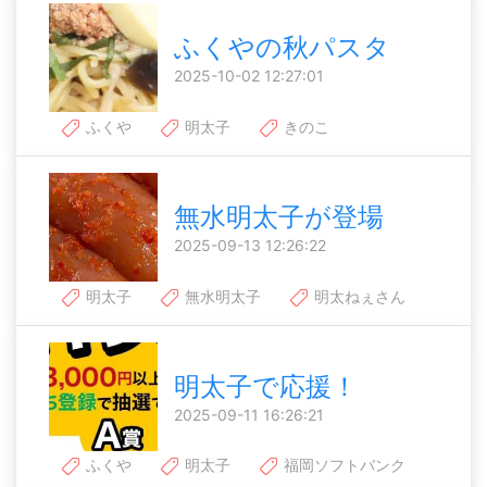
ふくやの秋パスタ
2025-10-02 12:27:01
ふくや
明太子
きのこ
無水明太子が登場
2025-09-13 12:26:22
明太子
無水明太子
明太ねぇさん
明太子で応援！
2025-09-11 16:26:21
ふくや
明太子
福岡ソフトバンク