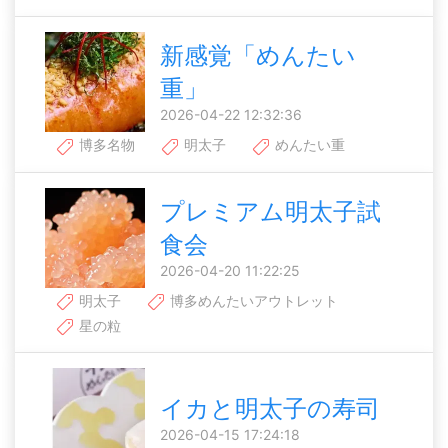
新感覚「めんたい
重」
2026-04-22 12:32:36
博多名物
明太子
めんたい重
プレミアム明太子試
食会
2026-04-20 11:22:25
明太子
博多めんたいアウトレット
星の粒
イカと明太子の寿司
2026-04-15 17:24:18