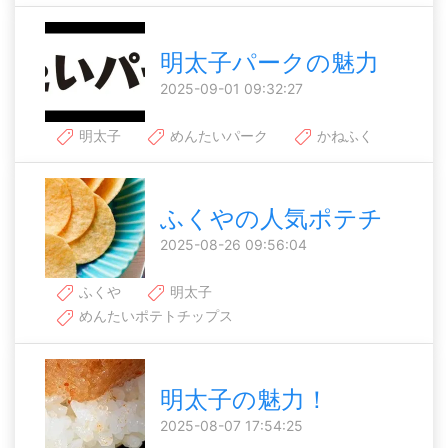
明太子パークの魅力
2025-09-01 09:32:27
明太子
めんたいパーク
かねふく
ふくやの人気ポテチ
2025-08-26 09:56:04
ふくや
明太子
めんたいポテトチップス
明太子の魅力！
2025-08-07 17:54:25