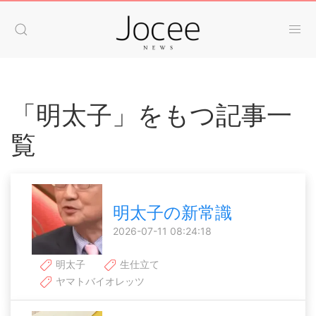
「明太子」をもつ記事一
覧
明太子の新常識
2026-07-11 08:24:18
明太子
生仕立て
ヤマトバイオレッツ