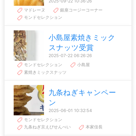
2025-09-22 10:36:26
マドレーヌ
銀座コージーコーナー
モンドセレクション
小島屋素焼きミック
スナッツ受賞
2025-07-22 06:26:26
モンドセレクション
小島屋
素焼きミックスナッツ
九条ねぎキャンペー
ン
2025-06-01 10:32:54
モンドセレクション
九条ねぎ京えびせんべい
本家佳長