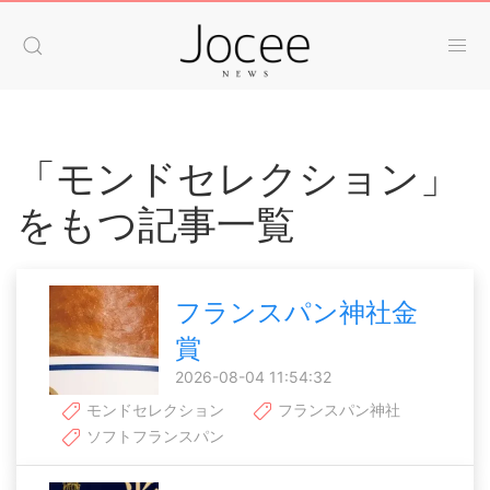
「モンドセレクション」
をもつ記事一覧
フランスパン神社金
賞
2026-08-04 11:54:32
モンドセレクション
フランスパン神社
ソフトフランスパン