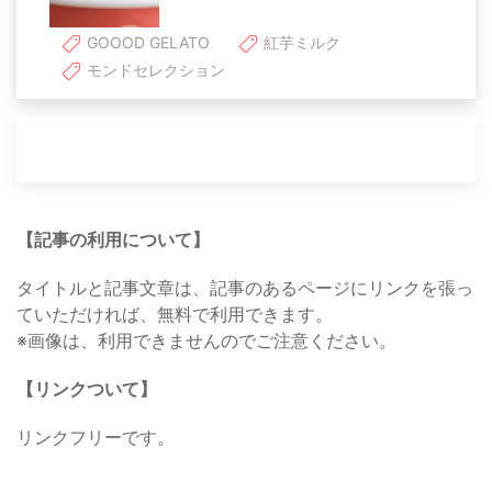
GOOOD GELATO
紅芋ミルク
モンドセレクション
【記事の利用について】
タイトルと記事文章は、記事のあるページにリンクを張っ
ていただければ、無料で利用できます。
※画像は、利用できませんのでご注意ください。
【リンクついて】
リンクフリーです。