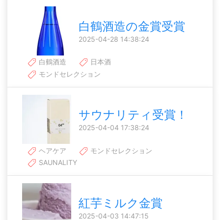
白鶴酒造の金賞受賞
2025-04-28 14:38:24
白鶴酒造
日本酒
モンドセレクション
サウナリティ受賞！
2025-04-04 17:38:24
ヘアケア
モンドセレクション
SAUNALITY
紅芋ミルク金賞
2025-04-03 14:47:15