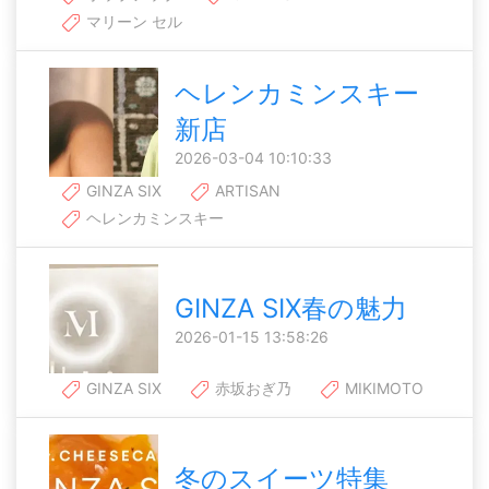
マリーン セル
ヘレンカミンスキー
新店
2026-03-04 10:10:33
GINZA SIX
ARTISAN
ヘレンカミンスキー
GINZA SIX春の魅力
2026-01-15 13:58:26
GINZA SIX
赤坂おぎ乃
MIKIMOTO
冬のスイーツ特集