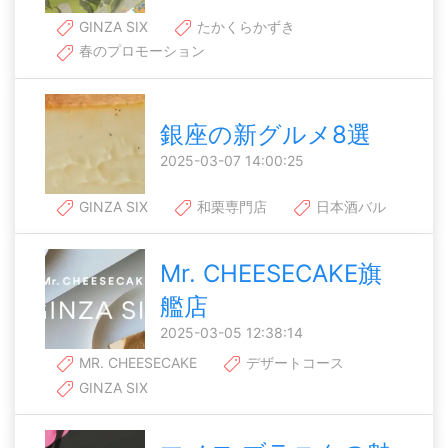
GINZA SIX
たかくらかずき
春のプロモーション
銀座の新グルメ8選
2025-03-07 14:00:25
GINZA SIX
和栗専門店
日本酒バル
Mr. CHEESECAKE旗
艦店
2025-03-05 12:38:14
MR. CHEESECAKE
デザートコース
GINZA SIX