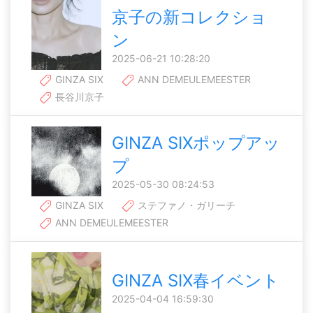
京子の新コレクショ
ン
2025-06-21 10:28:20
GINZA SIX
ANN DEMEULEMEESTER
長谷川京子
GINZA SIXポップアッ
プ
2025-05-30 08:24:53
GINZA SIX
ステファノ・ガリーチ
ANN DEMEULEMEESTER
GINZA SIX春イベント
2025-04-04 16:59:30