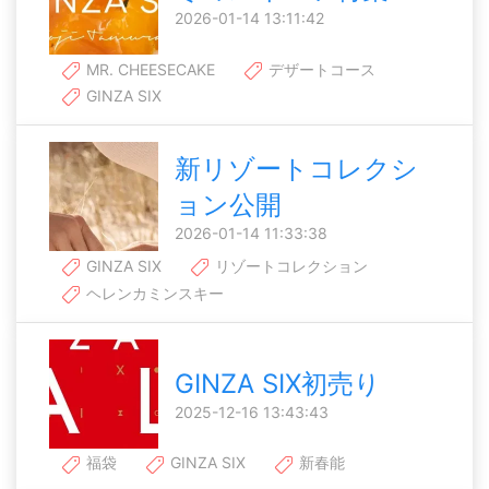
2026-01-14 13:11:42
MR. CHEESECAKE
デザートコース
GINZA SIX
新リゾートコレクシ
ョン公開
2026-01-14 11:33:38
GINZA SIX
リゾートコレクション
ヘレンカミンスキー
GINZA SIX初売り
2025-12-16 13:43:43
福袋
GINZA SIX
新春能