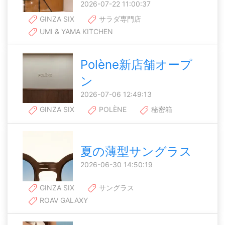
2026-07-22 11:00:37
GINZA SIX
サラダ専門店
UMI & YAMA KITCHEN
Polène新店舗オープ
ン
2026-07-06 12:49:13
GINZA SIX
POLÈNE
秘密箱
夏の薄型サングラス
2026-06-30 14:50:19
GINZA SIX
サングラス
ROAV GALAXY