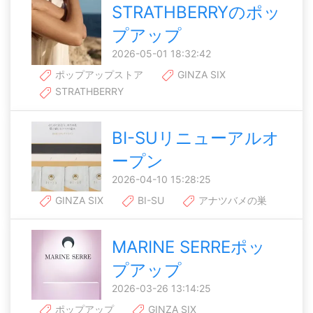
STRATHBERRYのポッ
プアップ
2026-05-01 18:32:42
ポップアップストア
GINZA SIX
STRATHBERRY
BI-SUリニューアルオ
ープン
2026-04-10 15:28:25
GINZA SIX
BI-SU
アナツバメの巣
MARINE SERREポッ
プアップ
2026-03-26 13:14:25
ポップアップ
GINZA SIX