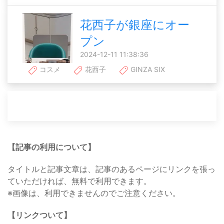
花西子が銀座にオー
プン
2024-12-11 11:38:36
コスメ
花西子
GINZA SIX
【記事の利用について】
タイトルと記事文章は、記事のあるページにリンクを張っ
ていただければ、無料で利用できます。
※画像は、利用できませんのでご注意ください。
【リンクついて】