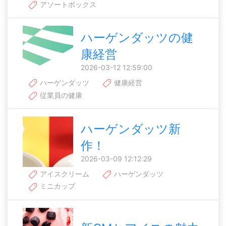
アソートボックス
ハーゲンダッツの健
康経営
2026-03-12 12:59:00
ハーゲンダッツ
健康経営
従業員の健康
ハーゲンダッツ新
作！
2026-03-09 12:12:29
アイスクリーム
ハーゲンダッツ
ミニカップ