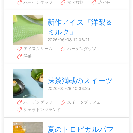
ハーゲンダッツ
食べ放題
赤から
新作アイス『洋梨＆
ミルク』
2026-06-08 12:06:21
アイスクリーム
ハーゲンダッツ
洋梨
抹茶満載のスイーツ
2026-05-29 10:38:25
ハーゲンダッツ
スイーツブッフェ
シェラトングランド
夏のトロピカルパフ