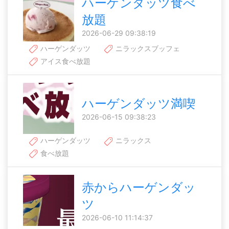
ハーゲンダッツ食べ
放題
2026-06-29 09:38:19
ハーゲンダッツ
ニラックスブッフェ
アイス食べ放題
ハーゲンダッツ満喫
2026-06-15 09:38:23
ハーゲンダッツ
ニラックス
食べ放題
赤からハーゲンダッ
ツ
2026-06-10 11:14:37