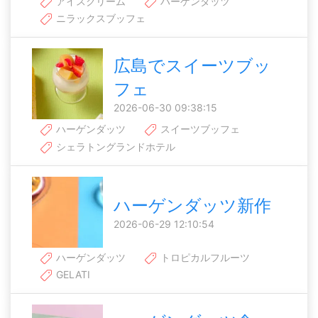
アイスクリーム
ハーゲンダッツ
ニラックスブッフェ
広島でスイーツブッ
フェ
2026-06-30 09:38:15
ハーゲンダッツ
スイーツブッフェ
シェラトングランドホテル
ハーゲンダッツ新作
2026-06-29 12:10:54
ハーゲンダッツ
トロピカルフルーツ
GELATI