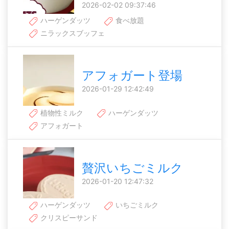
2026-02-02 09:37:46
ハーゲンダッツ
食べ放題
ニラックスブッフェ
アフォガート登場
2026-01-29 12:42:49
植物性ミルク
ハーゲンダッツ
アフォガート
贅沢いちごミルク
2026-01-20 12:47:32
ハーゲンダッツ
いちごミルク
クリスピーサンド