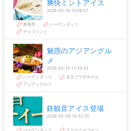
爽快ミントアイス
2026-05-18 12:08:57
新発売
ハーゲンダッツ
チョコミント
魅惑のアジアングル
メ
2026-05-15 17:34:23
ハーゲンダッツ
京王プラザホテル
アジアングルメ
鉄観音アイス登場
2026-05-08 14:33:25
ハーゲンダッツ
クリーミーコーン