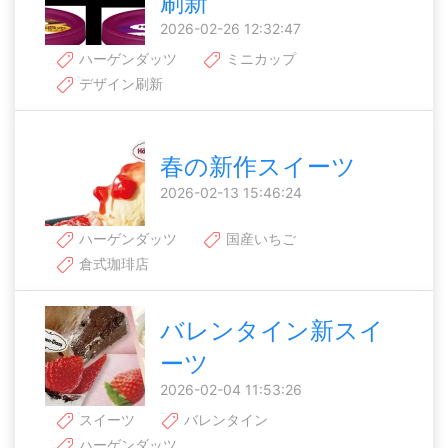
刷新
2026-02-26 12:32:47
ハーゲンダッツ
ミニカップ
デザイン刷新
春の新作スイーツ
2026-02-13 15:46:24
ハーゲンダッツ
国産いちご
倉式珈琲店
バレンタイン新スイ
ーツ
2026-02-04 11:53:26
スイーツ
バレンタイン
ハーゲンダッツ