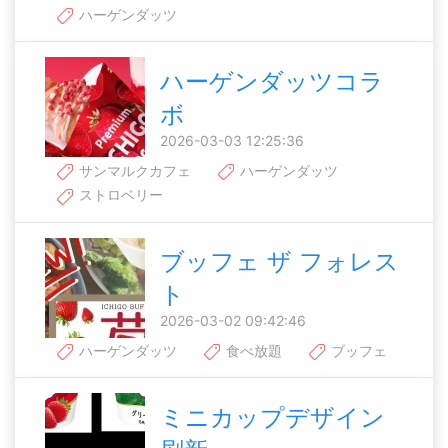
ハーゲンダッツ
ハーゲンダッツコラ
ボ
2026-03-03 12:25:36
サンマルクカフェ
ハーゲンダッツ
ストロベリー
ブッフェ ザ フォレス
ト
2026-03-02 09:42:46
ハーゲンダッツ
食べ放題
ブッフェ
ミニカップデザイン