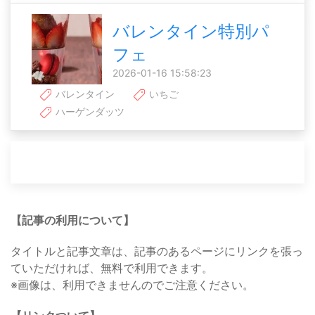
バレンタイン特別パ
フェ
2026-01-16 15:58:23
バレンタイン
いちご
ハーゲンダッツ
【記事の利用について】
タイトルと記事文章は、記事のあるページにリンクを張っ
ていただければ、無料で利用できます。
※画像は、利用できませんのでご注意ください。