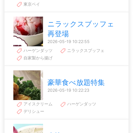
東京ベイ
ニラックスブッフェ
再登場
2026-05-19 10:22:55
ハーゲンダッツ
ニラックスブッフェ
自家製から揚げ
豪華食べ放題特集
2026-05-19 10:22:23
アイスクリーム
ハーゲンダッツ
デリシュー