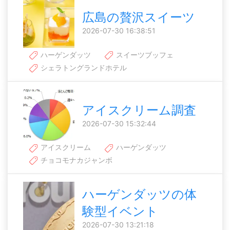
広島の贅沢スイーツ
2026-07-30 16:38:51
ハーゲンダッツ
スイーツブッフェ
シェラトングランドホテル
アイスクリーム調査
2026-07-30 15:32:44
アイスクリーム
ハーゲンダッツ
チョコモナカジャンボ
ハーゲンダッツの体
験型イベント
2026-07-30 13:21:18