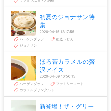
ファミマふるさと納税
初夏のジョナサン特
集
2026-04-15 12:17:55
ハーゲンダッツ
稲庭うどん
ジョナサン
ほろ苦カラメルの贅
沢アイス
2026-04-09 10:50:15
ハーゲンダッツ
ファミリーマート
カラメルプリンタルト
新登場！ザ・グリー