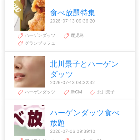
食べ放題特集
2026-07-13 09:36:20
ハーゲンダッツ
鹿児島
グランブッフェ
北川景子とハーゲン
ダッツ
2026-07-13 04:32:32
ハーゲンダッツ
新CM
北川景子
ハーゲンダッツ食べ
放題
2026-07-06 09:39:10