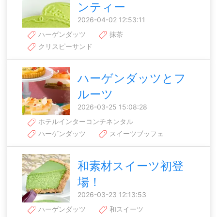
ンティー
2026-04-02 12:53:11
ハーゲンダッツ
抹茶
クリスピーサンド
ハーゲンダッツとフ
ルーツ
2026-03-25 15:08:28
ホテルインターコンチネンタル
ハーゲンダッツ
スイーツブッフェ
和素材スイーツ初登
場！
2026-03-23 12:13:53
ハーゲンダッツ
和スイーツ