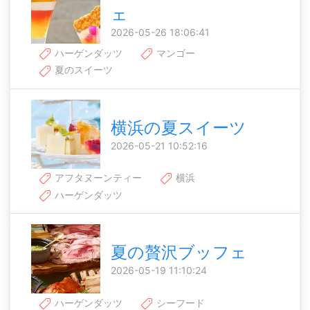
ェ
2026-05-26 18:06:41
ハーゲンダッツ
マンゴー
夏のスイーツ
横浜の夏スイーツ
2026-05-21 10:52:16
アフタヌーンティー
横浜
ハーゲンダッツ
夏の贅沢ブッフェ
2026-05-19 11:10:24
ハーゲンダッツ
シーフード