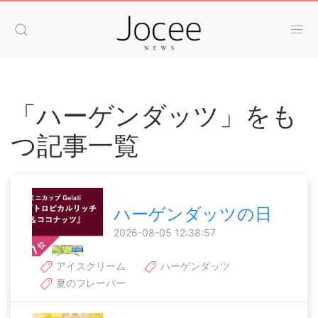
「ハーゲンダッツ」をも
つ記事一覧
ハーゲンダッツの日
2026-08-05 12:38:57
アイスクリーム
ハーゲンダッツ
夏のフレーバー