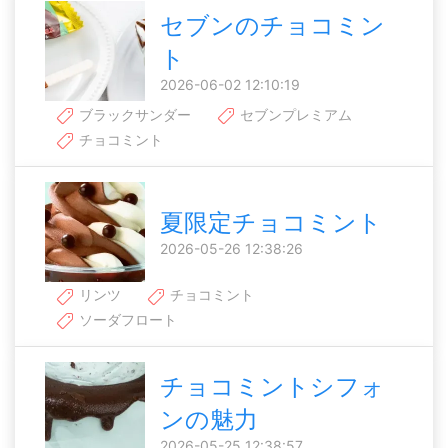
セブンのチョコミン
ト
2026-06-02 12:10:19
ブラックサンダー
セブンプレミアム
チョコミント
夏限定チョコミント
2026-05-26 12:38:26
リンツ
チョコミント
ソーダフロート
チョコミントシフォ
ンの魅力
2026-05-25 12:38:57