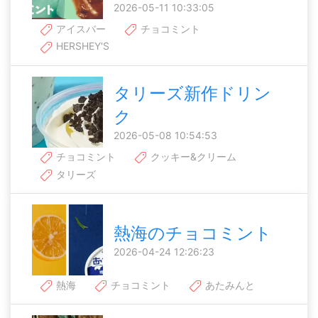
2026-05-11 10:33:05
アイスバー
チョコミント
HERSHEY'S
タリーズ新作ドリン
ク
2026-05-08 10:54:53
チョコミント
クッキー&クリーム
タリーズ
熱海のチョコミント
2026-04-24 12:26:23
熱海
チョコミント
あたみんと