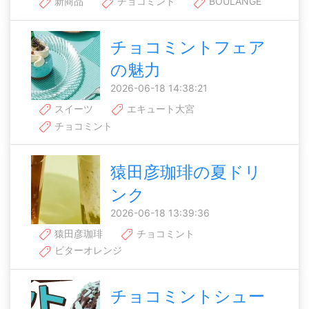
新商品
チョコミント
BOUL’ANGE
チョコミントフェア
の魅力
2026-06-18 14:38:21
スイーツ
エキュート大宮
チョコミント
猿田彦珈琲の夏ドリ
ンク
2026-06-18 13:39:36
猿田彦珈琲
チョコミント
ビターオレンジ
チョコミントシュー