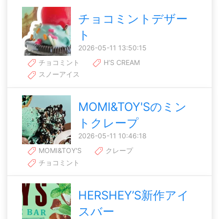
チョコミントデザー
ト
2026-05-11 13:50:15
チョコミント
H‘S CREAM
スノーアイス
MOMI&TOY'Sのミン
トクレープ
2026-05-11 10:46:18
MOMI&TOY'S
クレープ
チョコミント
HERSHEY’S新作アイ
スバー