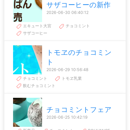
サザコーヒーの新作
2026-06-30 06:40:12
エキュート大宮
チョコミント
サザコーヒー
トモヱのチョコミン
ト
2026-06-29 10:56:48
チョコミント
トモヱ乳業
飲むチョコミント
チョコミントフェア
2026-06-25 10:42:19