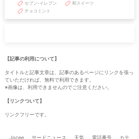
セブン-イレブン
和スイーツ
チョコミント
【記事の利用について】
タイトルと記事文章は、記事のあるページにリンクを張っ
ていただければ、無料で利用できます。
※画像は、利用できませんのでご注意ください。
【リンクついて】
リンクフリーです。
Jocee
サードニュース
天気
電話番号
カテ