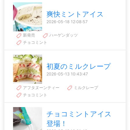
爽快ミントアイス
2026-05-18 12:08:57
新発売
ハーゲンダッツ
チョコミント
初夏のミルクレープ
2026-05-13 10:43:47
アフタヌーンティー
ミルクレープ
チョコミント
チョコミントアイス
登場！