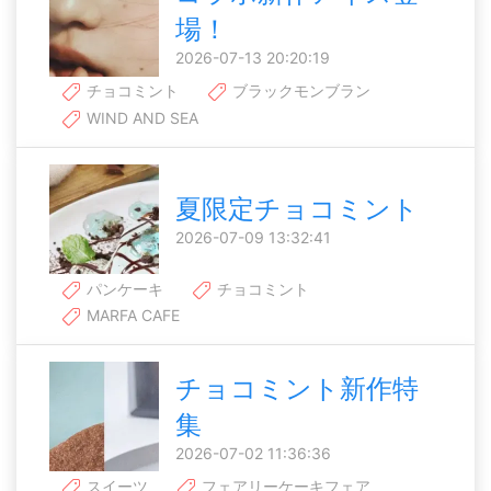
場！
2026-07-13 20:20:19
チョコミント
ブラックモンブラン
WIND AND SEA
夏限定チョコミント
2026-07-09 13:32:41
パンケーキ
チョコミント
MARFA CAFE
チョコミント新作特
集
2026-07-02 11:36:36
スイーツ
フェアリーケーキフェア