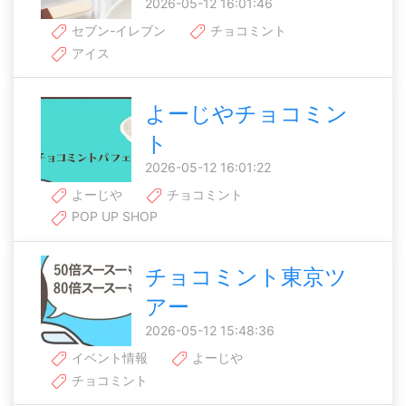
2026-05-12 16:01:46
セブン-イレブン
チョコミント
アイス
よーじやチョコミン
ト
2026-05-12 16:01:22
よーじや
チョコミント
POP UP SHOP
チョコミント東京ツ
アー
2026-05-12 15:48:36
イベント情報
よーじや
チョコミント