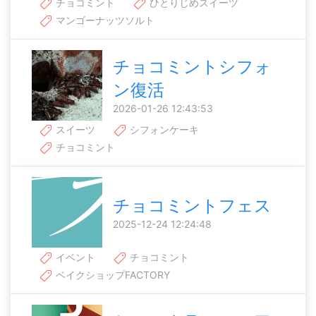
チョコミント
ひとりじめスイーツ
マンゴーナッツソルト
チョコミントシフォ
ン復活
2026-01-26 12:43:53
スイーツ
シフォンケーキ
チョコミント
チョコミントフェス
2025-12-24 12:24:48
イベント
チョコミント
ベイクショップFACTORY