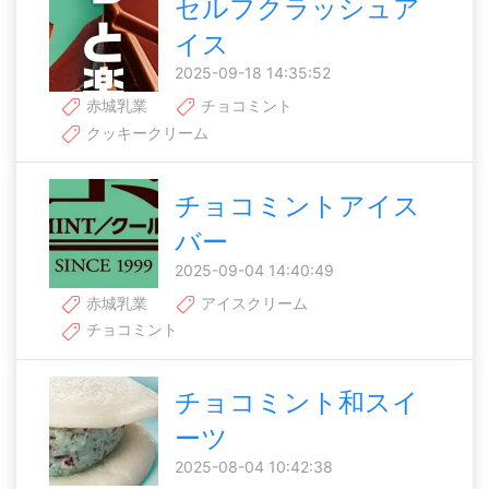
セルフクラッシュア
イス
2025-09-18 14:35:52
赤城乳業
チョコミント
クッキークリーム
チョコミントアイス
バー
2025-09-04 14:40:49
赤城乳業
アイスクリーム
チョコミント
チョコミント和スイ
ーツ
2025-08-04 10:42:38