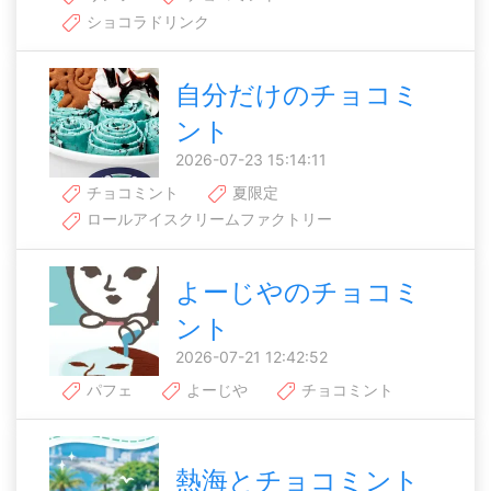
ショコラドリンク
自分だけのチョコミ
ント
2026-07-23 15:14:11
チョコミント
夏限定
ロールアイスクリームファクトリー
よーじやのチョコミ
ント
2026-07-21 12:42:52
パフェ
よーじや
チョコミント
熱海とチョコミント