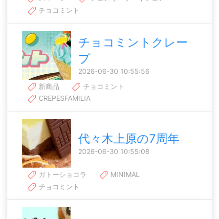
チョコミント
チョコミントクレー
プ
2026-06-30 10:55:56
新商品
チョコミント
CREPESFAMILIA
代々木上原の7周年
2026-06-30 10:55:08
ガトーショコラ
MINIMAL
チョコミント