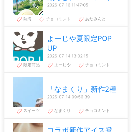
2026-07-16 11:47:05
熱海
チョコミント
あたみんと
よーじや夏限定POP
UP
2026-07-14 13:02:15
限定商品
よーじや
チョコミント
「なまくり」新作2種
2026-07-14 09:56:39
スイーツ
なまくり
チョコミント
コラボ新作アイス登