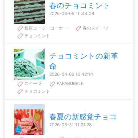
春のチョコミント
2026-04-08 10:44:06
銀座コージーコーナー
春のスイーツ
チョコミント
チョコミントの新革
命
2026-04-02 10:42:14
スイーツ
PAPABUBBLE
チョコミント
春夏の新感覚チョコ
2026-03-31 11:21:28