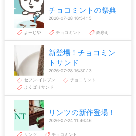
チョコミントの祭典
2026-07-28 16:54:15
よーじや
チョコミント
錦糸町
新登場！チョコミン
トサンド
2026-07-28 16:30:13
セブン‐イレブン
チョコミント
よくばりサンド
リンツの新作登場！
2026-07-24 11:46:46
リンツ
チョコミント