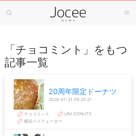
「チョコミント」をもつ
記事一覧
20周年限定ドーナツ
2026-07-31 09:35:21
チョコミント
UNI DONUTS
横浜ベイクォーター