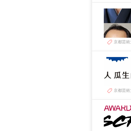
京都芸術
京都芸術