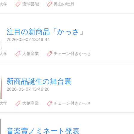
大学
琉球芸能
奥山の牡丹
注目の新商品「かっさ」
2026-05-07 13:46:44
大学
大創産業
チェーン付きかっさ
新商品誕生の舞台裏
2026-05-07 13:46:20
大学
大創産業
チェーン付きかっさ
音楽賞ノミネート発表