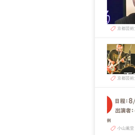
京都芸術
京都芸術
小山薫堂