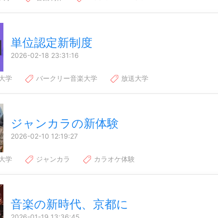
単位認定新制度
2026-02-18 23:31:16
大学
バークリー音楽大学
放送大学
ジャンカラの新体験
2026-02-10 12:19:27
大学
ジャンカラ
カラオケ体験
音楽の新時代、京都に
2026-01-19 13:36:45