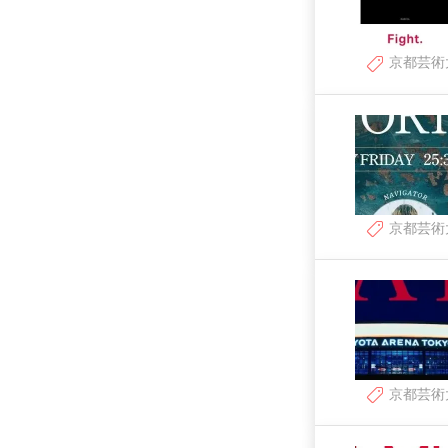
京都芸術
京都芸術
京都芸術