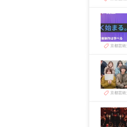
京都芸術
京都芸術