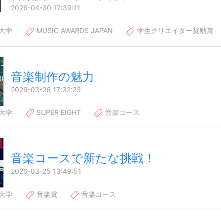
2026-04-30 17:39:11
大学
MUSIC AWARDS JAPAN
学生クリエイター奨励賞
音楽制作の魅力
2026-03-26 17:32:23
大学
SUPER EIGHT
音楽コース
音楽コースで新たな挑戦！
2026-03-25 13:49:51
大学
音楽賞
音楽コース