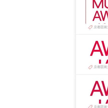
京都芸術
京都芸術
京都芸術