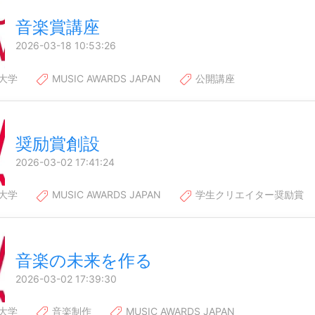
音楽賞講座
2026-03-18 10:53:26
大学
MUSIC AWARDS JAPAN
公開講座
奨励賞創設
2026-03-02 17:41:24
大学
MUSIC AWARDS JAPAN
学生クリエイター奨励賞
音楽の未来を作る
2026-03-02 17:39:30
大学
音楽制作
MUSIC AWARDS JAPAN