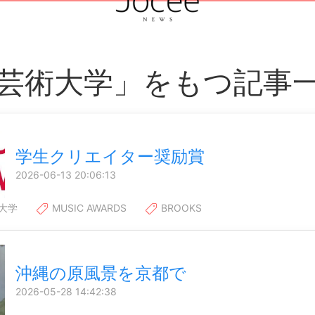
芸術大学」をもつ記事
学生クリエイター奨励賞
2026-06-13 20:06:13
大学
MUSIC AWARDS
BROOKS
沖縄の原風景を京都で
2026-05-28 14:42:38