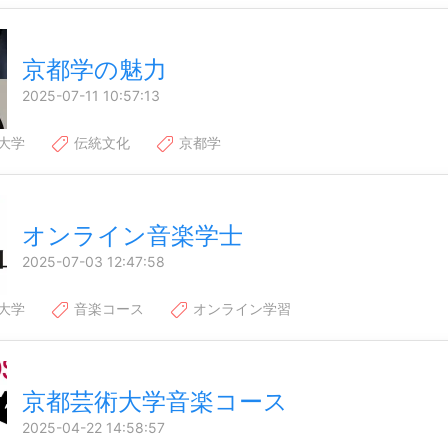
京都学の魅力
2025-07-11 10:57:13
大学
伝統文化
京都学
オンライン音楽学士
2025-07-03 12:47:58
大学
音楽コース
オンライン学習
京都芸術大学音楽コース
2025-04-22 14:58:57