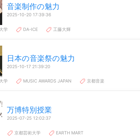
音楽制作の魅力
2025-10-20 17:39:36
大学
DA-ICE
工藤大輝
日本の音楽祭の魅力
2025-10-17 21:39:20
大学
MUSIC AWARDS JAPAN
京都音楽
万博特別授業
2025-07-25 12:02:37
京都芸術大学
EARTH MART