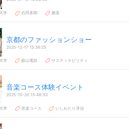
大学
石田多朗
雅楽
京都のファッションショー
2025-12-17 15:36:25
大学
叡山電鉄
サスティナビリティ
音楽コース体験イベント
2025-10-30 15:46:33
大学
音楽コース
いしわたり淳治