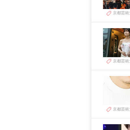
京都芸術
京都芸術
京都芸術