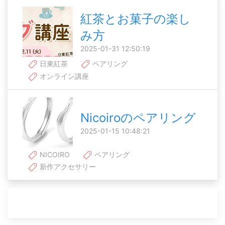
紅茶とお菓子の楽し
み方
2025-01-31 12:50:19
日東紅茶
ペアリング
オンライン講座
Nicoiroのペアリング
2025-01-15 10:48:21
NICOIRO
ペアリング
新作アクセサリー