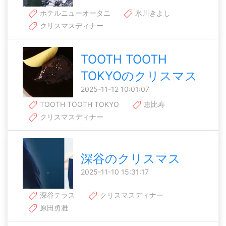
ホテルニューオータニ
氷川きよし
クリスマスディナー
TOOTH TOOTH
TOKYOのクリスマス
2025-11-12 10:01:07
TOOTH TOOTH TOKYO
恵比寿
クリスマスディナー
深谷のクリスマス
2025-11-10 15:31:17
深谷テラス
クリスマスディナー
原田勇雅