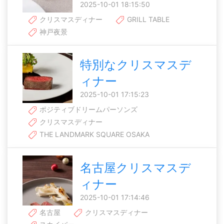
2025-10-01 18:15:50
クリスマスディナー
GRILL TABLE
神戸夜景
特別なクリスマスデ
ィナー
2025-10-01 17:15:23
ポジティブドリームパーソンズ
クリスマスディナー
THE LANDMARK SQUARE OSAKA
名古屋クリスマスデ
ィナー
2025-10-01 17:14:46
名古屋
クリスマスディナー