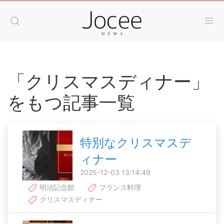
「クリスマスディナー」
をもつ記事一覧
特別なクリスマスデ
ィナー
2025-12-03 13:14:49
明治記念館
フランス料理
クリスマスディナー