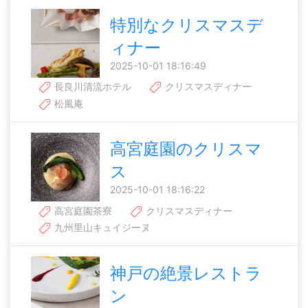
特別なクリスマスデ
ィナー
2025-10-01 18:16:49
長良川清流ホテル
クリスマスディナー
松風庵
高宮庭園のクリスマ
ス
2025-10-01 18:16:22
高宮庭園茶寮
クリスマスディナー
九州里山キュイジーヌ
神戸の絶景レストラ
ン