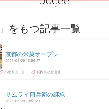
」をもつ記事一覧
京都の米菓オープン
2026-05-29 15:56:27
小倉百人一首
長岡京小倉山荘
サムライ煎兵衛の継承
2026-05-20 10:51:29