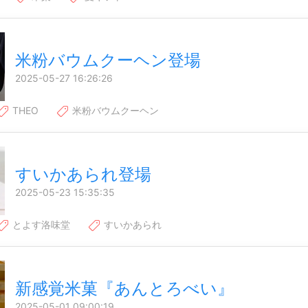
米粉バウムクーヘン登場
2025-05-27 16:26:26
THEO
米粉バウムクーヘン
すいかあられ登場
2025-05-23 15:35:35
とよす洛味堂
すいかあられ
新感覚米菓『あんとろべい』
2025-05-01 09:00:19