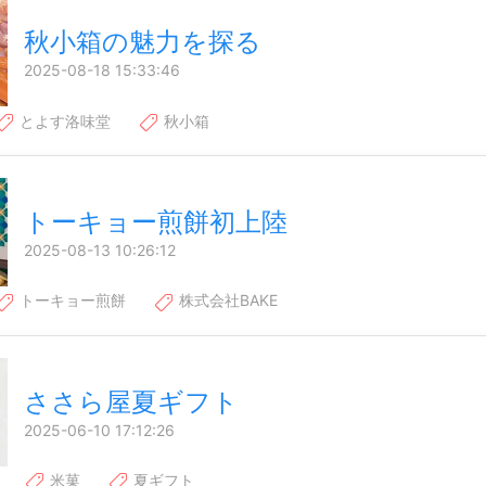
秋小箱の魅力を探る
2025-08-18 15:33:46
とよす洛味堂
秋小箱
トーキョー煎餅初上陸
2025-08-13 10:26:12
トーキョー煎餅
株式会社BAKE
ささら屋夏ギフト
2025-06-10 17:12:26
米菓
夏ギフト