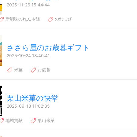
2025-11-26 15:44:44
新潟味のれん本舗
のれっぴ
ささら屋のお歳暮ギフト
2025-10-24 18:40:41
米菓
お歳暮
栗山米菓の快挙
2025-09-18 11:02:35
地域貢献
栗山米菓