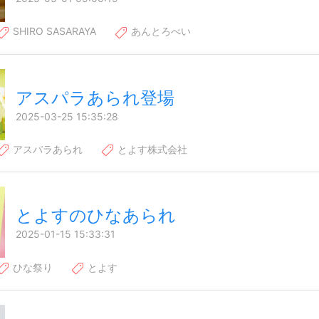
SHIRO SASARAYA
あんとろべい
アスパラあられ登場
2025-03-25 15:35:28
アスパラあられ
とよす株式会社
とよすのひなあられ
2025-01-15 15:33:31
ひな祭り
とよす