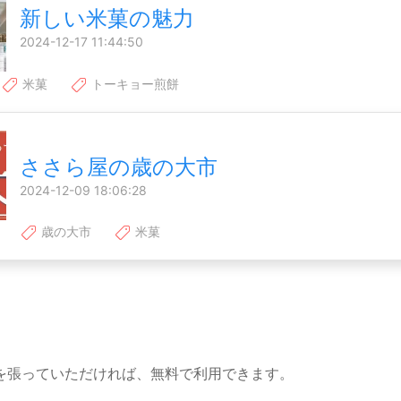
新しい米菓の魅力
2024-12-17 11:44:50
米菓
トーキョー煎餅
ささら屋の歳の大市
2024-12-09 18:06:28
歳の大市
米菓
を張っていただければ、無料で利用できます。