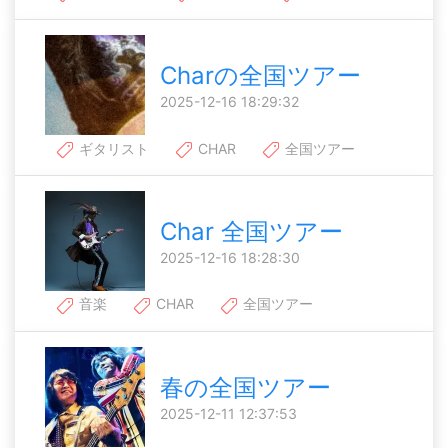
Charの全国ツアー
2025-12-16 18:29:32
ギタリスト
CHAR
全国ツアー
Char 全国ツアー
2025-12-16 18:28:30
音楽
CHAR
全国ツアー
春の全国ツアー
2025-12-11 12:37:53