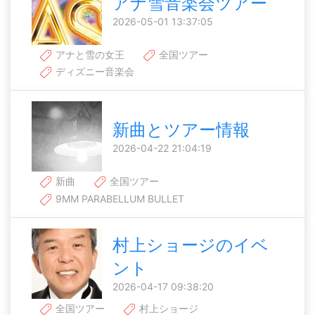
アナ雪音楽会ツアー
2026-05-01 13:37:05
アナと雪の女王
全国ツアー
ディズニー音楽会
新曲とツアー情報
2026-04-22 21:04:19
新曲
全国ツアー
9MM PARABELLUM BULLET
村上ショージのイベ
ント
2026-04-17 09:38:20
全国ツアー
村上ショージ