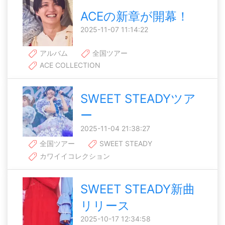
ACEの新章が開幕！
2025-11-07 11:14:22
アルバム
全国ツアー
ACE COLLECTION
SWEET STEADYツア
ー
2025-11-04 21:38:27
全国ツアー
SWEET STEADY
カワイイコレクション
SWEET STEADY新曲
リリース
2025-10-17 12:34:58