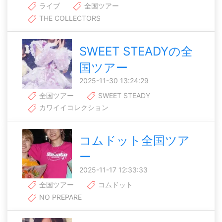
ライブ
全国ツアー
THE COLLECTORS
SWEET STEADYの全
国ツアー
2025-11-30 13:24:29
全国ツアー
SWEET STEADY
カワイイコレクション
コムドット全国ツア
ー
2025-11-17 12:33:33
全国ツアー
コムドット
NO PREPARE