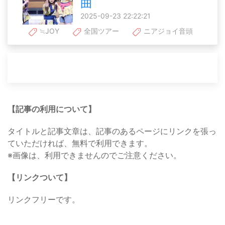
曲
2025-09-23 22:22:21
≒JOY
全国ツアー
ニアジョイ音頭
【記事の利用について】
タイトルと記事文章は、記事のあるページにリンクを張っ
ていただければ、無料で利用できます。
※画像は、利用できませんのでご注意ください。
【リンクついて】
リンクフリーです。