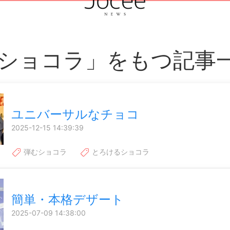
ショコラ」をもつ記事
ユニバーサルなチョコ
2025-12-15 14:39:39
弾むショコラ
とろけるショコラ
簡単・本格デザート
2025-07-09 14:38:00