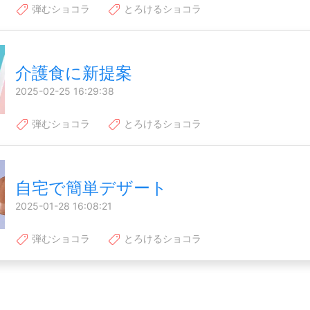
弾むショコラ
とろけるショコラ
介護食に新提案
2025-02-25 16:29:38
弾むショコラ
とろけるショコラ
自宅で簡単デザート
2025-01-28 16:08:21
弾むショコラ
とろけるショコラ