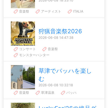
2026-06-08 18:33:10
音楽祭
アーティスト
ITALIA
狩猟音楽祭2026
2026-06-08 14:47:38
コンサート
音楽祭
モンスターハンター
草津でバッハを楽し
む
2026-06-08 10:32:18
音楽祭
草津温泉
バッハ