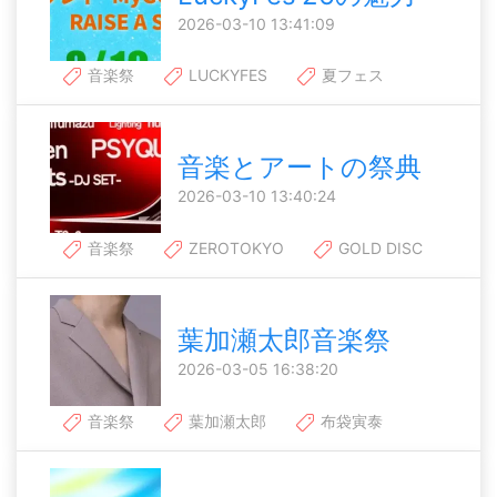
2026-03-10 13:41:09
音楽祭
LUCKYFES
夏フェス
音楽とアートの祭典
2026-03-10 13:40:24
音楽祭
ZEROTOKYO
GOLD DISC
葉加瀬太郎音楽祭
2026-03-05 16:38:20
音楽祭
葉加瀬太郎
布袋寅泰