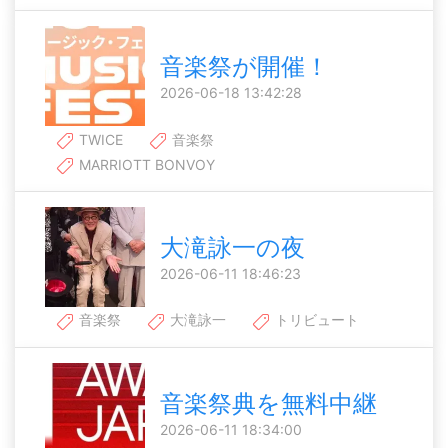
音楽祭が開催！
2026-06-18 13:42:28
TWICE
音楽祭
MARRIOTT BONVOY
大滝詠一の夜
2026-06-11 18:46:23
音楽祭
大滝詠一
トリビュート
音楽祭典を無料中継
2026-06-11 18:34:00