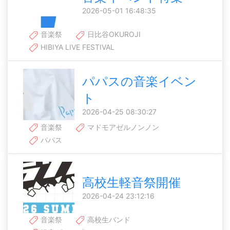
2026-05-01 16:48:35
音楽祭
日比谷OKUROJI
HIBIYA LIVE FESTIVAL
パパスの音楽イベン
ト
2026-04-25 08:30:27
音楽祭
マドモアゼルノンノン
パパス
高校生軽音祭開催
2026-04-24 23:12:16
音楽祭
高校生バンド