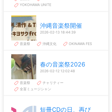
YOKOHAMA UNITE
沖縄音楽祭開催
2026-02-13 18:44:39
音楽祭
沖縄文化
OKINAWA FES
春の音楽祭2026
2026-02-12 12:02:48
音楽祭
チャリティー
全盲ミュージシャン
短冊CDの日、再び