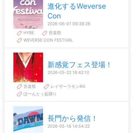
進化するWeverse
Con
2026-06-01 09:38:26
HYBE
音楽祭
WEVERSE CON FESTIVAL
新感覚フェス登場！
2026-05-22 18:42:10
音楽祭
レイザーラモンRG
ぼーんとぅ盆踊り
長門から発信！
2026-05-18 14:54:22