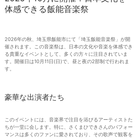
体感できる飯能音楽祭
2026年の秋、埼玉県飯能市にて「埼玉飯能音楽祭」が開
催されます。この音楽祭は、日本の文化や音楽を体感でき
る貴重なイベントとして、多くの方々に注目されていま
す。開催日は10月11日(日)で、昼と夜の2部制で行われま
す。
豪華な出演者たち
このイベントには、音楽界で注目を浴びるアーティストた
ちが一堂に会します。特に、さくまひできさんのパフォー
マンスは多くのファンに愛されており、その歌声で観客を