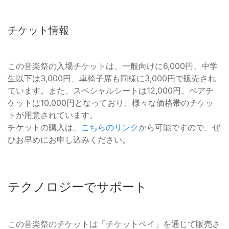
チケット情報
この音楽祭の入場チケットは、一般向けに6,000円、中学
生以下は3,000円、車椅子席も同様に3,000円で販売され
ています。また、スペシャルシートは12,000円、ペアチ
ケットは10,000円となっており、様々な価格帯のチケッ
トが用意されています。
チケットの購入は、
こちらのリンク
から可能ですので、ぜ
ひお早めにお申し込みください。
テクノロジーでサポート
この音楽祭のチケットは「チケットペイ」を通じて販売さ