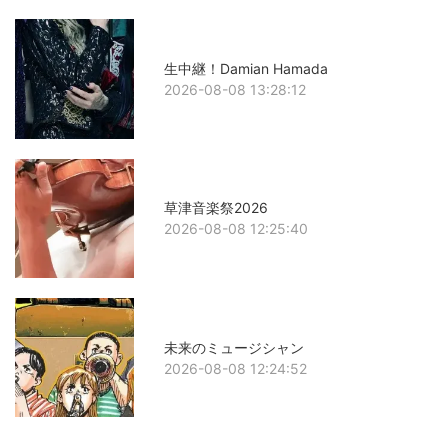
生中継！Damian Hamada
2026-08-08 13:28:12
草津音楽祭2026
2026-08-08 12:25:40
未来のミュージシャン
2026-08-08 12:24:52