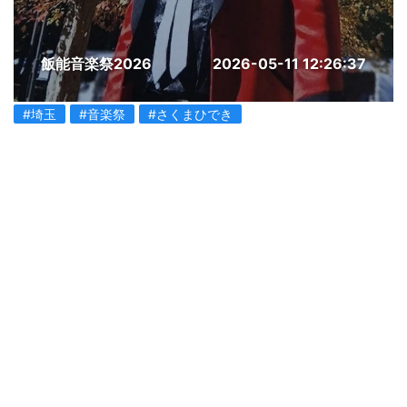
飯能音楽祭2026
2026-05-11 12:26:37
#埼玉
#音楽祭
#さくまひでき