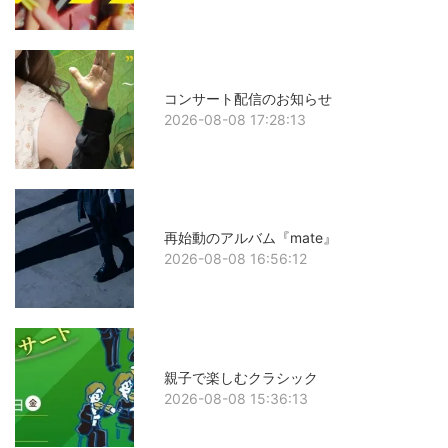
コンサート配信のお知らせ
2026-08-08 17:28:13
再始動のアルバム『mate』
2026-08-08 16:56:12
親子で楽しむクラシック
2026-08-08 15:36:13