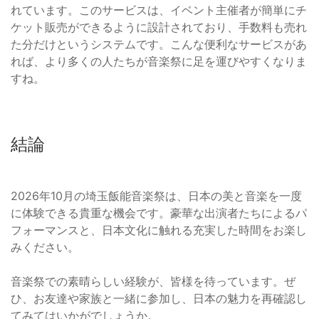
れています。このサービスは、イベント主催者が簡単にチ
ケット販売ができるように設計されており、手数料も売れ
た分だけというシステムです。こんな便利なサービスがあ
れば、より多くの人たちが音楽祭に足を運びやすくなりま
すね。
結論
2026年10月の埼玉飯能音楽祭は、日本の美と音楽を一度
に体験できる貴重な機会です。豪華な出演者たちによるパ
フォーマンスと、日本文化に触れる充実した時間をお楽し
みください。
音楽祭での素晴らしい経験が、皆様を待っています。ぜ
ひ、お友達や家族と一緒に参加し、日本の魅力を再確認し
てみてはいかがでしょうか。