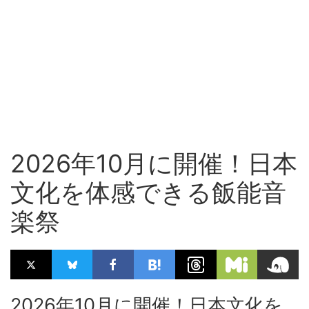
2026年10月に開催！日本
文化を体感できる飯能音
楽祭
2026年10月に開催！日本文化を