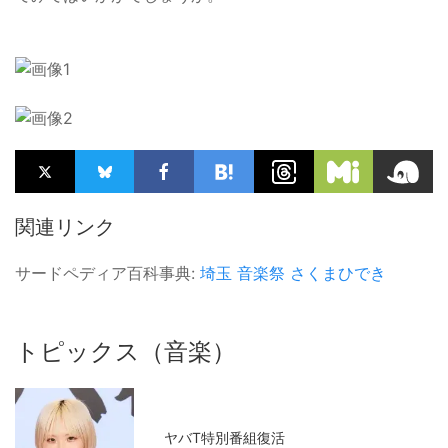
関連リンク
サードペディア百科事典:
埼玉
音楽祭
さくまひでき
トピックス（音楽）
ヤバT特別番組復活