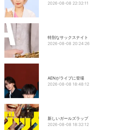
2026-08-08 22:32:11
特別なサックスナイト
2026-08-08 20:24:26
AENがライブに登場
2026-08-08 18:48:12
新しいガールズラップ
2026-08-08 18:32:12