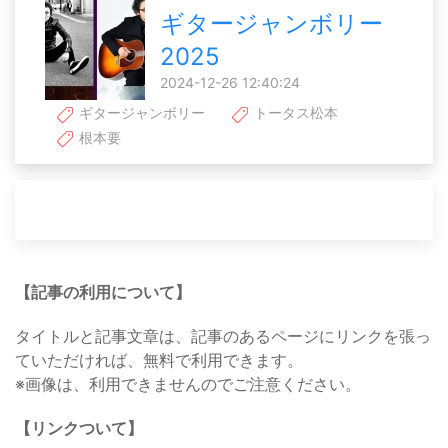
ギタージャンボリー
2025
2024-12-26 12:40:24
ギタージャンボリー
トータス松本
根本要
【記事の利用について】
タイトルと記事文章は、記事のあるページにリンクを張っ
ていただければ、無料で利用できます。
※画像は、利用できませんのでご注意ください。
【リンクついて】