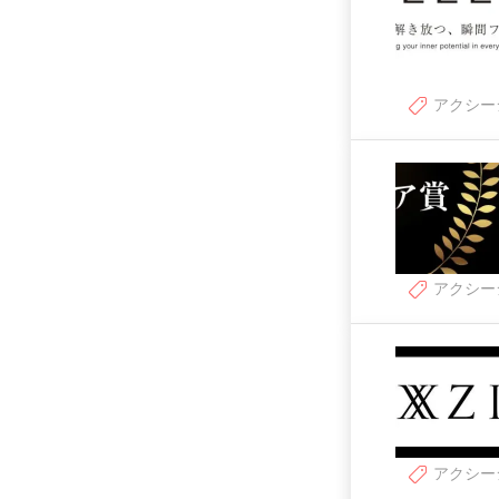
アクシー
アクシー
アクシー