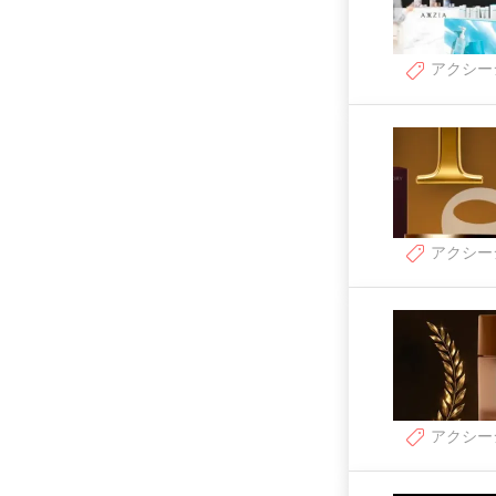
アクシー
アクシー
アクシー