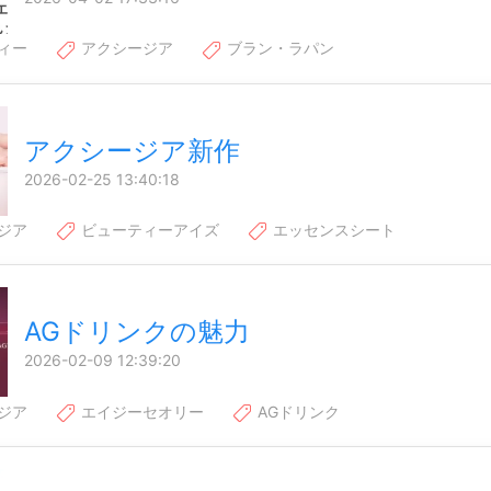
ィー
アクシージア
ブラン・ラパン
アクシージア新作
2026-02-25 13:40:18
ジア
ビューティーアイズ
エッセンスシート
AGドリンクの魅力
2026-02-09 12:39:20
ジア
エイジーセオリー
AGドリンク