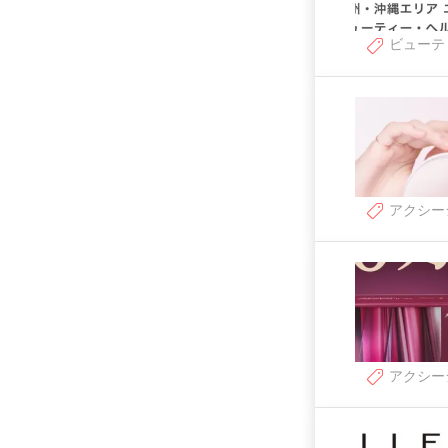
ビューテ
アクシー
アクシー