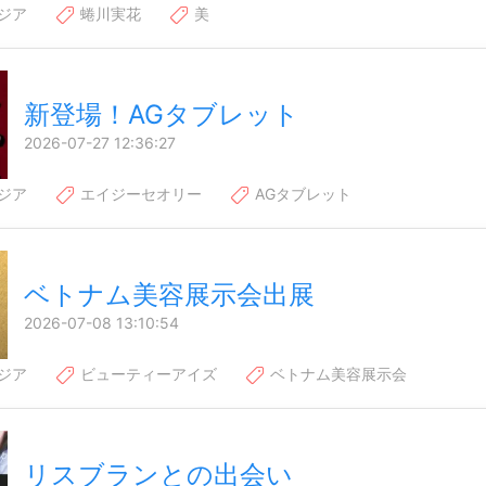
ジア
蜷川実花
美
新登場！AGタブレット
2026-07-27 12:36:27
ジア
エイジーセオリー
AGタブレット
ベトナム美容展示会出展
2026-07-08 13:10:54
ジア
ビューティーアイズ
ベトナム美容展示会
リスブランとの出会い