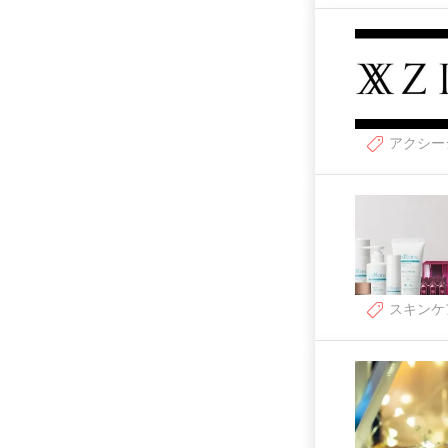
アクシー
スキンケ