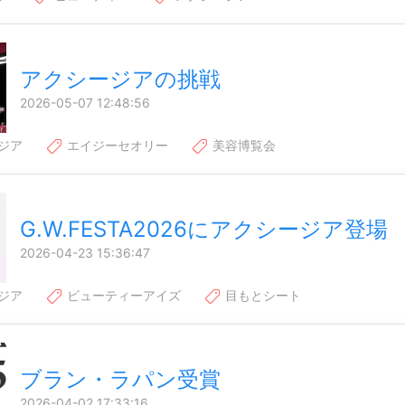
アクシージアの挑戦
2026-05-07 12:48:56
ジア
エイジーセオリー
美容博覧会
G.W.FESTA2026にアクシージア登場
2026-04-23 15:36:47
ジア
ビューティーアイズ
目もとシート
ブラン・ラパン受賞
2026-04-02 17:33:16