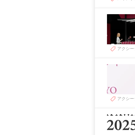
アクシー
アクシー