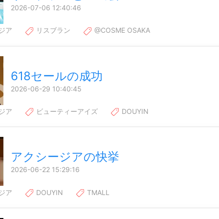
2026-07-06 12:40:46
ジア
リスブラン
@COSME OSAKA
618セールの成功
2026-06-29 10:40:45
ジア
ビューティーアイズ
DOUYIN
アクシージアの快挙
2026-06-22 15:29:16
ジア
DOUYIN
TMALL