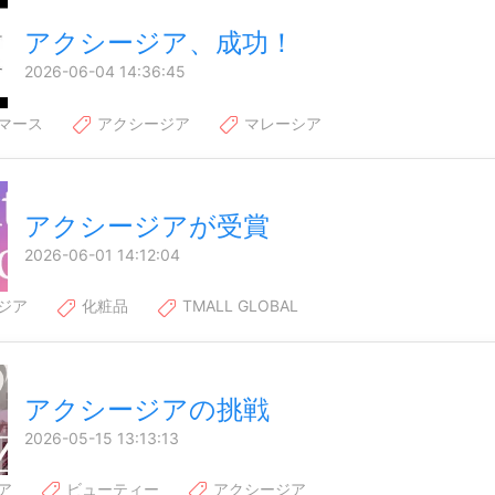
アクシージア、成功！
2026-06-04 14:36:45
マース
アクシージア
マレーシア
アクシージアが受賞
2026-06-01 14:12:04
ジア
化粧品
TMALL GLOBAL
アクシージアの挑戦
2026-05-15 13:13:13
ア
ビューティー
アクシージア