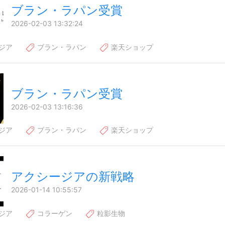
ブラン・ラパン受賞
2026-02-03 13:32:24
ジア
ブラン・ラパン
楽天ショップ
ブラン・ラパン受賞
2026-02-03 13:16:36
ジア
ブラン・ラパン
楽天ショップ
アクシージアの新戦略
2026-01-14 10:55:57
ジア
コラーゲン
粒影生物