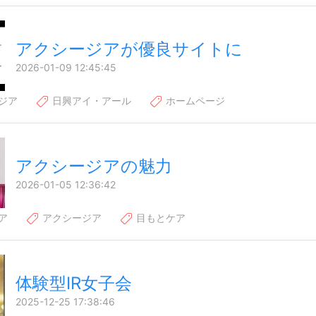
アクシージアが優良サイトに
2026-01-09 12:45:45
ジア
日興アイ・アール
ホームページ
アクシージアの魅力
2026-01-05 12:36:42
ア
アクシージア
目もとケア
体験型IR女子会
2025-12-25 17:38:46