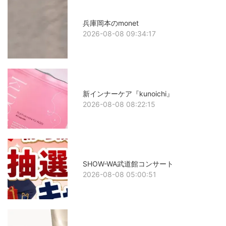
兵庫岡本のmonet
2026-08-08 09:34:17
新インナーケア『kunoichi』
2026-08-08 08:22:15
SHOW-WA武道館コンサート
2026-08-08 05:00:51