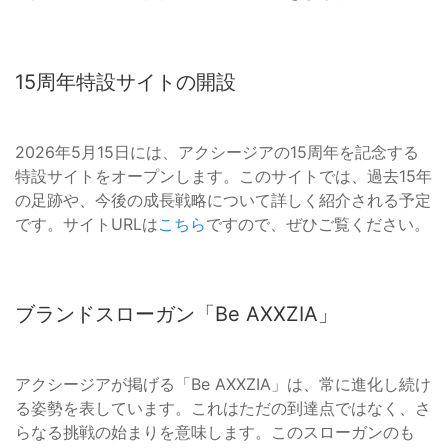
15周年特設サイトの開設
2026年5月15日には、アクシージアの15周年を記念する
特設サイトをオープンします。このサイトでは、過去15年
の足跡や、今後の成長戦略について詳しく紹介される予定
です。サイトURLは
こちら
ですので、ぜひご覧ください。
ブランドスローガン「Be AXXZIA」
アクシージアが掲げる「Be AXXZIA」は、常に進化し続け
る姿勢を表しています。これはただの到達点ではなく、さ
らなる挑戦の始まりを意味します。このスローガンのも