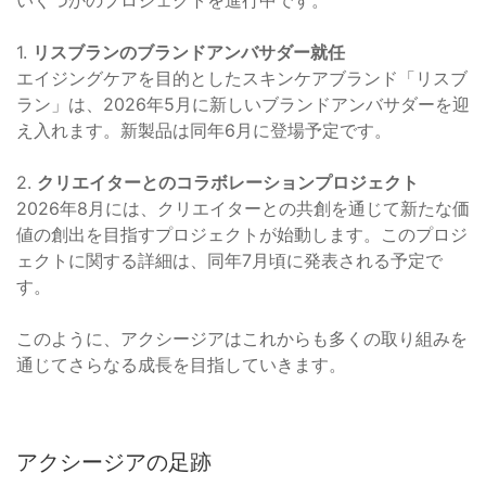
いくつかのプロジェクトを進行中です。
1.
リスブランのブランドアンバサダー就任
エイジングケアを目的としたスキンケアブランド「リスブ
ラン」は、2026年5月に新しいブランドアンバサダーを迎
え入れます。新製品は同年6月に登場予定です。
2.
クリエイターとのコラボレーションプロジェクト
2026年8月には、クリエイターとの共創を通じて新たな価
値の創出を目指すプロジェクトが始動します。このプロジ
ェクトに関する詳細は、同年7月頃に発表される予定で
す。
このように、アクシージアはこれからも多くの取り組みを
通じてさらなる成長を目指していきます。
アクシージアの足跡