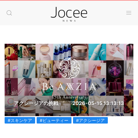
アクシージアの挑戦
2026-05-15 13:13:13
#スキンケア
#ビューティー
#アクシージア