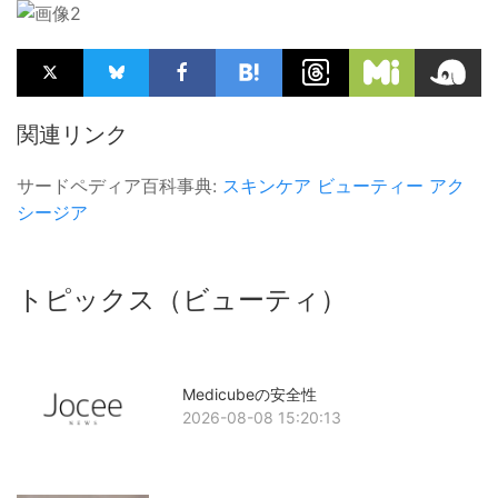
関連リンク
サードペディア百科事典:
スキンケア
ビューティー
アク
シージア
トピックス（ビューティ）
Medicubeの安全性
2026-08-08 15:20:13