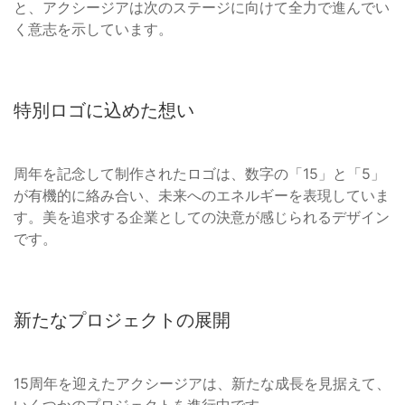
と、アクシージアは次のステージに向けて全力で進んでい
く意志を示しています。
特別ロゴに込めた想い
周年を記念して制作されたロゴは、数字の「15」と「5」
が有機的に絡み合い、未来へのエネルギーを表現していま
す。美を追求する企業としての決意が感じられるデザイン
です。
新たなプロジェクトの展開
15周年を迎えたアクシージアは、新たな成長を見据えて、