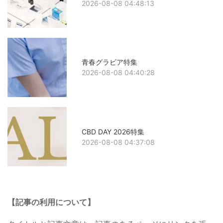
2026-08-08 04:48:13
青春グラビア特集
2026-08-08 04:40:28
CBD DAY 2026特集
2026-08-08 04:37:08
【記事の利用について】