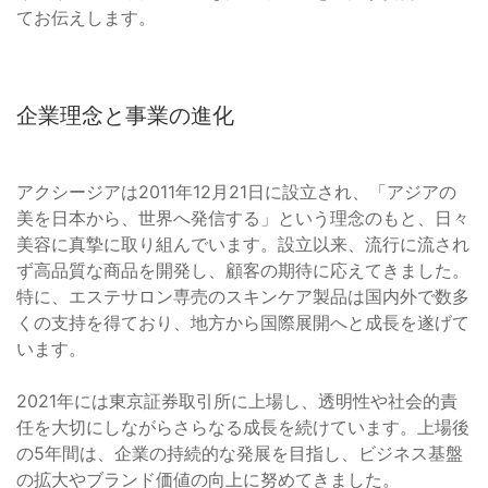
てお伝えします。
企業理念と事業の進化
アクシージアは2011年12月21日に設立され、「アジアの
美を日本から、世界へ発信する」という理念のもと、日々
美容に真摯に取り組んでいます。設立以来、流行に流され
ず高品質な商品を開発し、顧客の期待に応えてきました。
特に、エステサロン専売のスキンケア製品は国内外で数多
くの支持を得ており、地方から国際展開へと成長を遂げて
います。
2021年には東京証券取引所に上場し、透明性や社会的責
任を大切にしながらさらなる成長を続けています。上場後
の5年間は、企業の持続的な発展を目指し、ビジネス基盤
の拡大やブランド価値の向上に努めてきました。