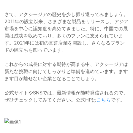
さて、アクシージアの歴史を少し振り返ってみましょう。
2011年の設立以来、さまざまな製品をリリースし、アジア
市場を中心に認知度を高めてきました。特に、中国での展
開は成功を収めており、多くのファンに支えられていま
す。2021年には初の直営店舗を開設し、さらなるブラン
ドの際立ちを図っています。
これからの成長に対する期待が高まる中、アクシージアは
新たな挑戦に向けてしっかりと準備を進めています。ます
ます目が離せない企業となることでしょう。
公式サイトやSNSでは、最新情報が随時発信されるので、
ぜひチェックしてみてください。公式HPは
こちら
です。