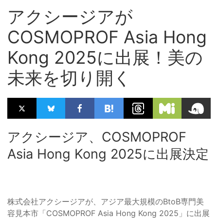
アクシージアが
COSMOPROF Asia Hong
Kong 2025に出展！美の
未来を切り開く
アクシージア、COSMOPROF
Asia Hong Kong 2025に出展決定
株式会社アクシージアが、アジア最大規模のBtoB専門美
容見本市「COSMOPROF Asia Hong Kong 2025」に出展