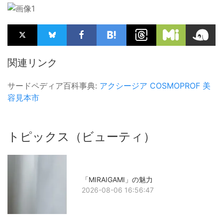
関連リンク
サードペディア百科事典:
アクシージア
COSMOPROF
美
容見本市
トピックス（ビューティ）
「MIRAIGAMI」の魅力
2026-08-06 16:56:47