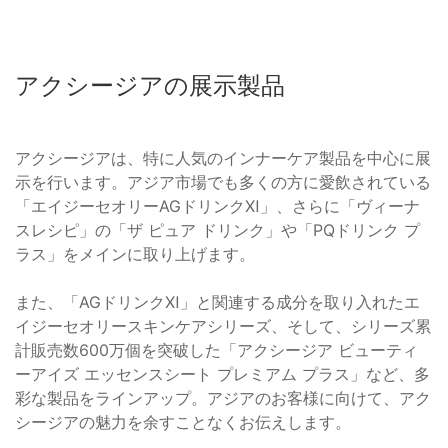
アクシージアの展示製品
アクシージアは、特に人気のインナーケア製品を中心に展
示を行います。アジア市場でも多くの方に愛飲されている
「エイジーセオリーAGドリンクⅪ」、さらに「ヴィーナ
スレシピ」の「ザ ピュア ドリンク」や「PQドリンク プ
ラス」をメインに取り上げます。
また、「AGドリンクⅪ」と関連する成分を取り入れたエ
イジーセオリースキンケアシリーズ、そして、シリーズ累
計販売数600万個を突破した「アクシージア ビューティ
ーアイズ エッセンスシート プレミアム プラス」など、多
彩な製品をラインアップ。アジアのお客様に向けて、アク
シージアの魅力を余すことなくお伝えします。