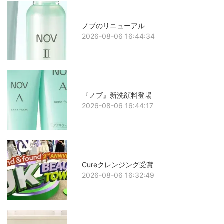
ノブのリニューアル
2026-08-06 16:44:34
『ノブ』新洗顔料登場
2026-08-06 16:44:17
Cureクレンジング受賞
2026-08-06 16:32:49