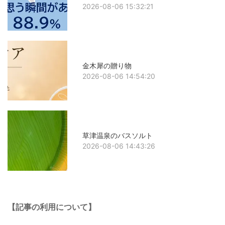
2026-08-06 15:32:21
金木犀の贈り物
2026-08-06 14:54:20
草津温泉のバスソルト
2026-08-06 14:43:26
【記事の利用について】