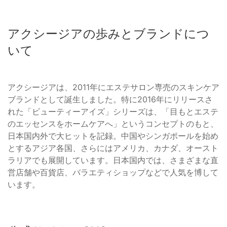
アクシージアの歩みとブランドにつ
いて
アクシージアは、2011年にエステサロン専売のスキンケア
ブランドとして誕生しました。特に2016年にリリースさ
れた「ビューティーアイズ」シリーズは、「目もとエステ
のエッセンスをホームケアへ」というコンセプトのもと、
日本国内外で大ヒットを記録。中国やシンガポールを始め
とするアジア各国、さらにはアメリカ、カナダ、オースト
ラリアでも展開しています。日本国内では、さまざまな直
営店舗や百貨店、バラエティショップなどで人気を博して
います。