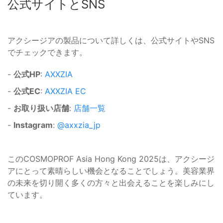
公式サイトとSNS
アクシージアの製品について詳しくは、公式サイトやSNS
でチェックできます。
-
公式HP
:
AXXZIA
-
公式EC
:
AXXZIA EC
-
お取り扱い店舗
:
店舗一覧
-
Instagram
:
@axxzia_jp
このCOSMOPROF Asia Hong Kong 2025は、アクシージ
アにとって素晴らしい機会となることでしょう。美容業界
の未来を切り開く多くの方々と出会えることを楽しみにし
ています。