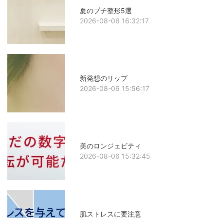
夏のプチ整形5選
2026-08-06 16:32:17
新発想のリップ
2026-08-06 15:56:17
美のロンジェビティ
2026-08-06 15:32:45
肌ストレスに要注意