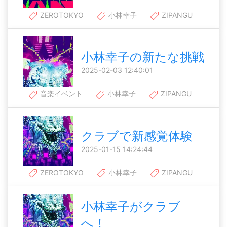
ZEROTOKYO
小林幸子
ZIPANGU
小林幸子の新たな挑戦
2025-02-03 12:40:01
音楽イベント
小林幸子
ZIPANGU
クラブで新感覚体験
2025-01-15 14:24:44
ZEROTOKYO
小林幸子
ZIPANGU
小林幸子がクラブ
へ！