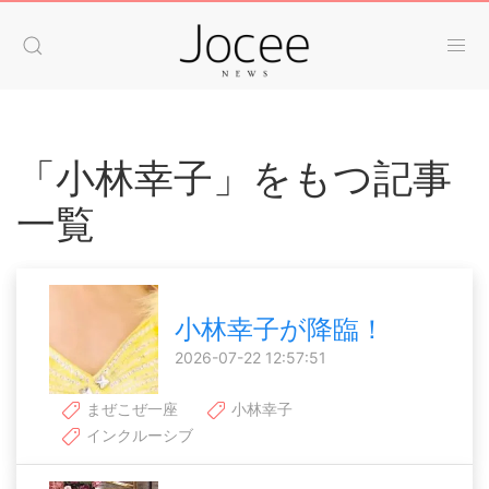
「小林幸子」をもつ記事
一覧
小林幸子が降臨！
2026-07-22 12:57:51
まぜこぜ一座
小林幸子
インクルーシブ