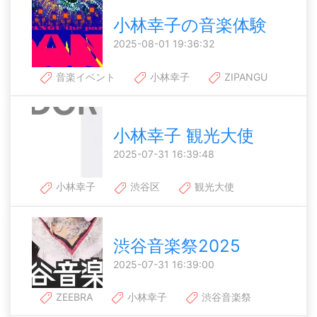
小林幸子の音楽体験
2025-08-01 19:36:32
音楽イベント
小林幸子
ZIPANGU
小林幸子 観光大使
2025-07-31 16:39:48
小林幸子
渋谷区
観光大使
渋谷音楽祭2025
2025-07-31 16:39:00
ZEEBRA
小林幸子
渋谷音楽祭