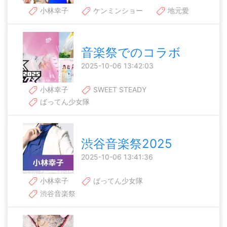
小林幸子
ケンミンショー
地元愛
音楽祭でのコラボ
2025-10-06 13:42:03
小林幸子
SWEET STEADY
ばってん少女隊
渋谷音楽祭2025
2025-10-06 13:41:36
小林幸子
ばってん少女隊
渋谷音楽祭