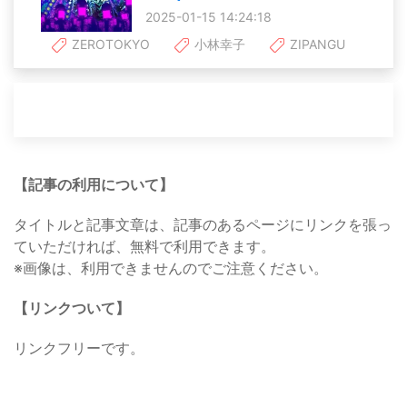
2025-01-15 14:24:18
ZEROTOKYO
小林幸子
ZIPANGU
【記事の利用について】
タイトルと記事文章は、記事のあるページにリンクを張っ
ていただければ、無料で利用できます。
※画像は、利用できませんのでご注意ください。
【リンクついて】
リンクフリーです。