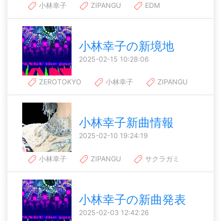
小林幸子
ZIPANGU
EDM
小林幸子の新境地
2025-02-15 10:28:06
ZEROTOKYO
小林幸子
ZIPANGU
小林幸子新曲情報
2025-02-10 19:24:19
小林幸子
ZIPANGU
サクラガミ
小林幸子の新曲発表
2025-02-03 12:42:26