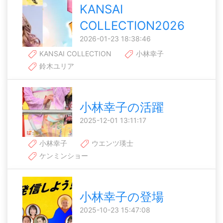
KANSAI
COLLECTION2026
2026-01-23 18:38:46
KANSAI COLLECTION
小林幸子
鈴木ユリア
小林幸子の活躍
2025-12-01 13:11:17
小林幸子
ウエンツ瑛士
ケンミンショー
小林幸子の登場
2025-10-23 15:47:08