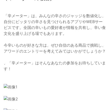
「辛メーター」は、みんなの辛さのジャッジを数値化し、
自分にピッタリの辛さを見つけられるアプリやWEBサー
ビスです。全国の辛いもの愛好者が情報を共有し、辛い食
文化を盛り上げる場でもあります。
今辛いものが好きな方は、ぜひ自信のある商品で挑戦し、
アワードのエントリーを考えてみてはいかがでしょうか？
、「辛メーター」はそんなあなたの参加をお待ちしていま
す！