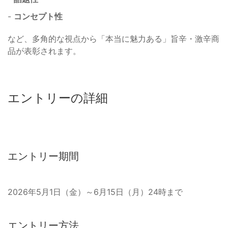
-
コンセプト性
など、多角的な視点から「本当に魅力ある」旨辛・激辛商
品が表彰されます。
エントリーの詳細
エントリー期間
2026年5月1日（金）～6月15日（月）24時まで
エントリー方法