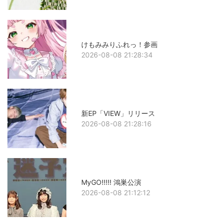
けもみみりふれっ！参画
2026-08-08 21:28:34
新EP「VIEW」リリース
2026-08-08 21:28:16
MyGO!!!!! 鴻巣公演
2026-08-08 21:12:12