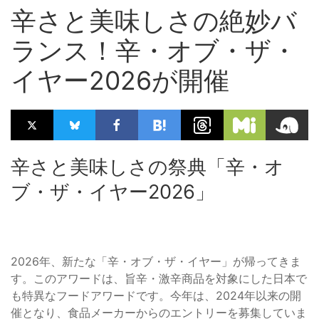
辛さと美味しさの絶妙バ
ランス！辛・オブ・ザ・
イヤー2026が開催
辛さと美味しさの祭典「辛・オ
ブ・ザ・イヤー2026」
2026年、新たな「辛・オブ・ザ・イヤー」が帰ってきま
す。このアワードは、旨辛・激辛商品を対象にした日本で
も特異なフードアワードです。今年は、2024年以来の開
催となり、食品メーカーからのエントリーを募集していま