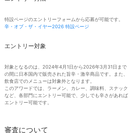
特設ページのエントリーフォームから応募が可能です。
辛・オブ・ザ・イヤー2026 特設ページ
エントリー対象
対象となるのは、2024年4月1日から2026年3月31日まで
の間に日本国内で販売された旨辛・激辛商品です。また、
飲食店でのメニューは対象外となります。
このアワードでは、ラーメン、カレー、調味料、スナック
など、各部門にエントリー可能で、少しでも辛さがあれば
エントリー可能です。
審査について