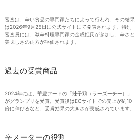
審査は、辛い食品の専門家たちによって行われ、その結果
は2026年9月25日に公式サイトにて発表されます。特別
審査員には、激辛料理専門家の金成姫氏が参加し、辛さと
美味しさの両方が評価されます。
過去の受賞商品
2024年には、華豊フードの「辣子鶏（ラーズーチー）」
がグランプリを受賞。受賞後はECサイトでの売上が約10
倍に伸びるなど、受賞効果の大きさが実感されています。
辛メーターの役割