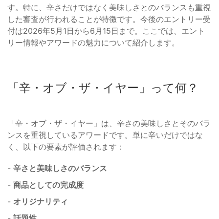
す。特に、辛さだけではなく美味しさとのバランスも重視
した審査が行われることが特徴です。今後のエントリー受
付は2026年5月1日から6月15日まで。ここでは、エント
リー情報やアワードの魅力について紹介します。
「辛・オブ・ザ・イヤー」って何？
「辛・オブ・ザ・イヤー」は、辛さの美味しさとそのバラ
ンスを重視しているアワードです。単に辛いだけではな
く、以下の要素が評価されます：
-
辛さと美味しさのバランス
-
商品としての完成度
-
オリジナリティ
-
話題性