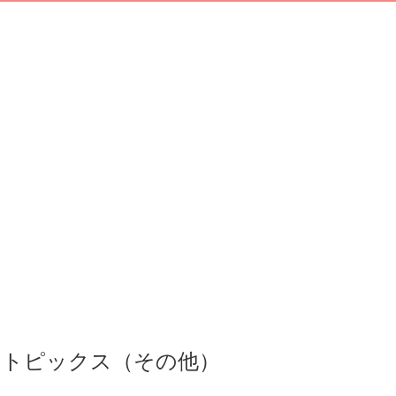
トピックス（その他）