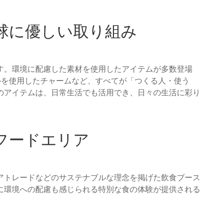
球に優しい取り組み
す。環境に配慮した素材を使用したアイテムが多数登場
ルを使用したチャームなど、すべてが「つくる人・使う
のアイテムは、日常生活でも活用でき、日々の生活に彩り
フードエリア
アトレードなどのサステナブルな理念を掲げた飲食ブース
に環境への配慮も感じられる特別な食の体験が提供される