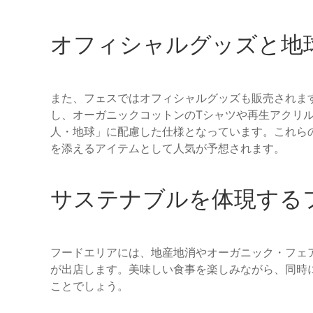
オフィシャルグッズと地
また、フェスではオフィシャルグッズも販売されま
し、オーガニックコットンのTシャツや再生アクリ
人・地球」に配慮した仕様となっています。これら
を添えるアイテムとして人気が予想されます。
サステナブルを体現する
フードエリアには、地産地消やオーガニック・フェ
が出店します。美味しい食事を楽しみながら、同時
ことでしょう。