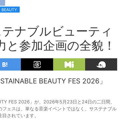
 BEAUTY
ステナブルビューティ
魅力と参加企画の全貌！
ABLE BEAUTY FES 2026」
TY FES 2026」が、2026年5月23日と24日の二日間、
のフェスは、単なる音楽イベントではなく、サステナブル
注目されています。