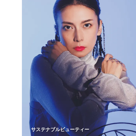
サステナブルビューティー