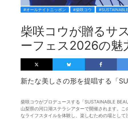
#オールナイトニッポン
#柴咲コウ
#SUSTAINABLE
柴咲コウが贈るサ
ーフェス2026の
新たな美しさの形を提唱する「SUSTAIN
柴咲コウがプロデュースする「SUSTAINABLE BEAU
山梨県の河口湖ステラシアターで開催されます。こ
なライフスタイルを体験し、楽しむための場として