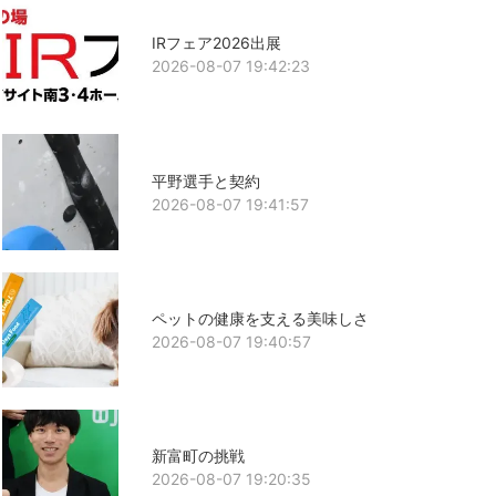
IRフェア2026出展
2026-08-07 19:42:23
平野選手と契約
2026-08-07 19:41:57
ペットの健康を支える美味しさ
2026-08-07 19:40:57
新富町の挑戦
2026-08-07 19:20:35