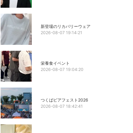
新登場のリカバリーウェア
2026-08-07 19:14:21
栄養食イベント
2026-08-07 19:04:20
つくばビアフェスト2026
2026-08-07 18:42:41