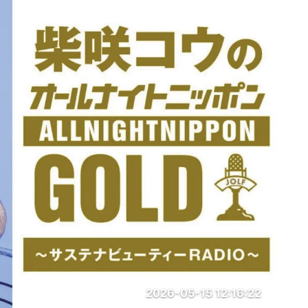
2026-05-15 12:16:22