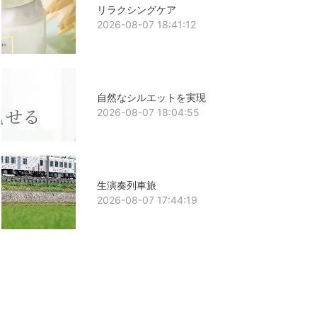
リラクシングケア
2026-08-07 18:41:12
自然なシルエットを実現
2026-08-07 18:04:55
生演奏列車旅
2026-08-07 17:44:19