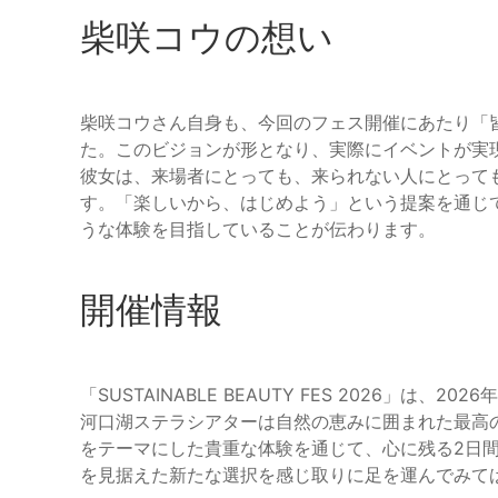
柴咲コウの想い
柴咲コウさん自身も、今回のフェス開催にあたり「
た。このビジョンが形となり、実際にイベントが実
彼女は、来場者にとっても、来られない人にとって
す。「楽しいから、はじめよう」という提案を通じ
うな体験を目指していることが伝わります。
開催情報
「SUSTAINABLE BEAUTY FES 2026」は
河口湖ステラシアターは自然の恵みに囲まれた最高
をテーマにした貴重な体験を通じて、心に残る2日
を見据えた新たな選択を感じ取りに足を運んでみて