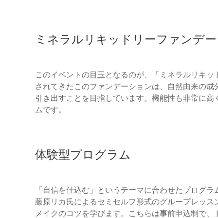
ミネラルリキッドリーファンデー
このイベントの目玉となるのが、「ミネラルリキッ
されてきたこのファンデーションは、自然由来の成
引き出すことを目指しています。機能性も非常に高
ムです。
体験型プログラム
「自信を仕込む」というテーマに合わせたプログラ
藤原リカ氏によるセミセルフ形式のグループレッス
メイクのコツを学びます。こちらは事前申込制で、ド