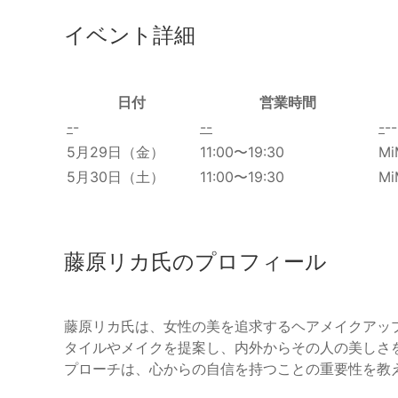
イベント詳細
日付
営業時間
-
-
-
-
-
--
5月29日（金）
11:00〜19:30
Mi
5月30日（土）
11:00〜19:30
Mi
藤原リカ氏のプロフィール
藤原リカ氏は、女性の美を追求するヘアメイクアッ
タイルやメイクを提案し、内外からその人の美しさ
プローチは、心からの自信を持つことの重要性を教