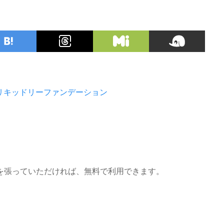
リキッドリーファンデーション
を張っていただければ、無料で利用できます。