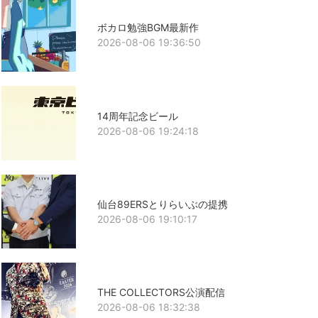
ボカロ勉強BGM最新作
2026-08-06 19:36:50
14周年記念ビール
2026-08-06 19:24:18
仙台89ERSとりらいぶの提携
2026-08-06 19:10:17
THE COLLECTORS公演配信
2026-08-06 18:32:38