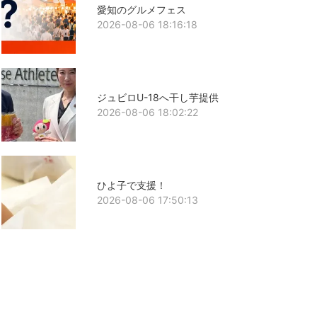
愛知のグルメフェス
2026-08-06 18:16:18
ジュビロU-18へ干し芋提供
2026-08-06 18:02:22
ひよ子で支援！
2026-08-06 17:50:13