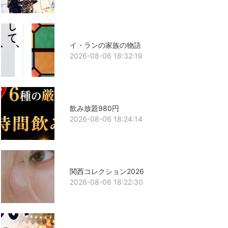
イ・ランの家族の物語
2026-08-06 18:32:19
飲み放題980円
2026-08-06 18:24:14
関西コレクション2026
2026-08-06 18:22:30