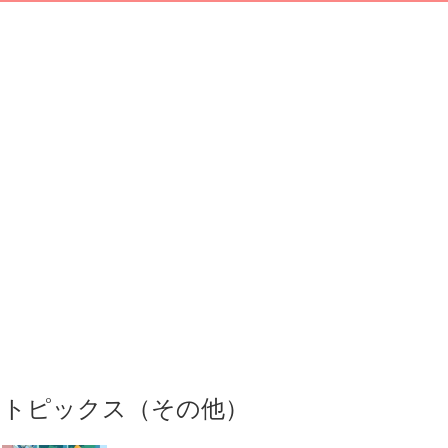
トピックス（その他）