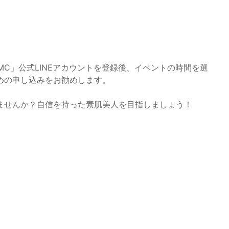
MC」公式LINEアカウントを登録後、イベントの時間を選
めの申し込みをお勧めします。
ませんか？自信を持った素肌美人を目指しましょう！