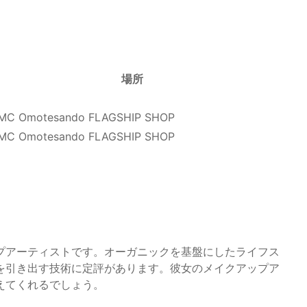
場所
MC Omotesando FLAGSHIP SHOP
MC Omotesando FLAGSHIP SHOP
プアーティストです。オーガニックを基盤にしたライフス
を引き出す技術に定評があります。彼女のメイクアップア
えてくれるでしょう。