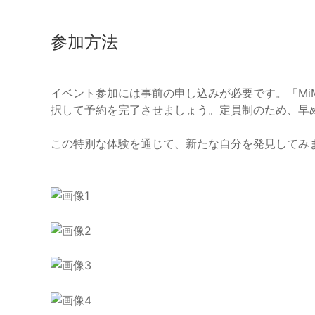
参加方法
イベント参加には事前の申し込みが必要です。「Mi
択して予約を完了させましょう。定員制のため、早
この特別な体験を通じて、新たな自分を発見してみ