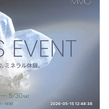
2026-05-15 12:48:38