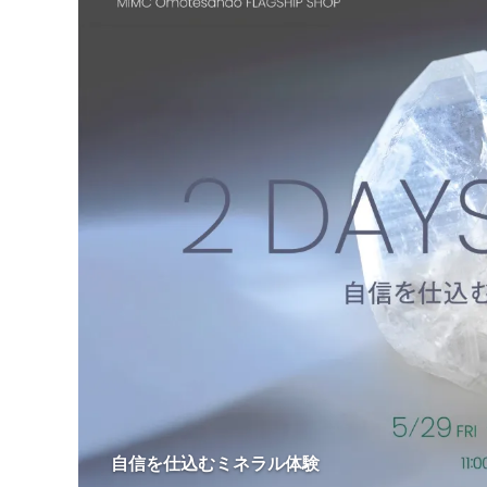
自信を仕込むミネラル体験