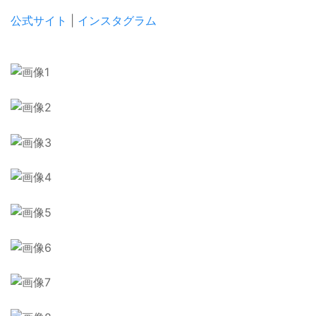
公式サイト
|
インスタグラム