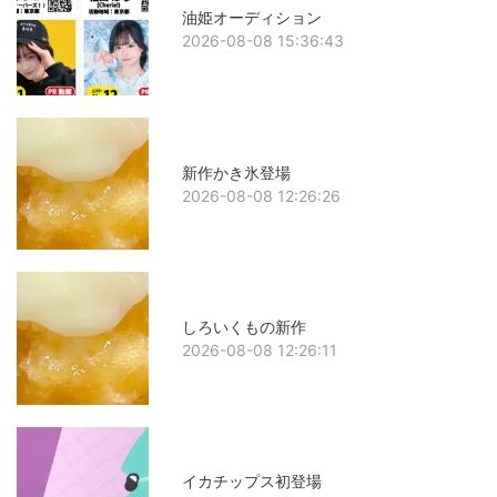
油姫オーディション
2026-08-08 15:36:43
新作かき氷登場
2026-08-08 12:26:26
しろいくもの新作
2026-08-08 12:26:11
イカチップス初登場