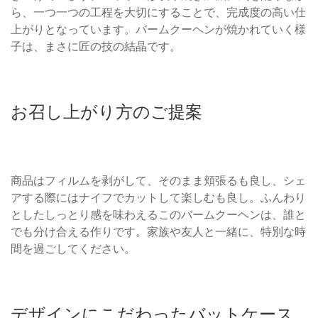
ら、一つ一つの工程を大切にすることで、完成度の高い仕
上がりとなっています。バームクーヘンが焼かれていく様
子は、まさに匠の技の結晶です。
お召し上がり方のご提案
商品はフィルムを剥がして、そのまま頬張るも良し、シェ
アする際にはナイフでカットして楽しむも良し。ふんわり
としたしっとり感を味わえるこのバームクーヘンは、誰と
でも分け合える作りです。家族や友人と一緒に、特別な時
間を過ごしてください。
デザインにこだわったバットケース