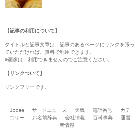
【記事の利用について】
タイトルと記事文章は、記事のあるページにリンクを張っ
ていただければ、無料で利用できます。
※画像は、利用できませんのでご注意ください。
【リンクついて】
リンクフリーです。
Jocee
サードニュース
天気
電話番号
カテ
ゴリー
お名前辞典
会社情報
百科事典
運営
者情報