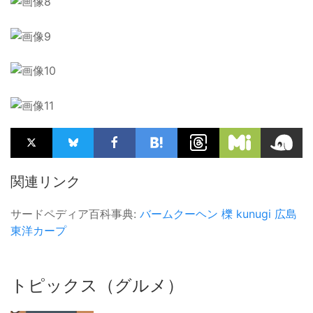
関連リンク
サードペディア百科事典:
バームクーヘン
櫟 kunugi
広島
東洋カープ
トピックス（グルメ）