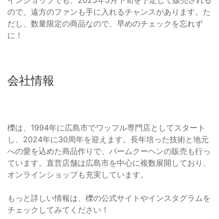
ので、遠方のファンも手に入れるチャンスがあります。た
だし、数量限定の商品なので、早めのチェックを忘れず
に！
会社情報
櫟は、1994年に広島市でワッフル専門店としてスタート
し、2024年に30周年を迎えます。長年培った技術と地元
への愛を込めた商品作りで、バームクーヘンの販売も行っ
ています。直営店舗は広島市を中心に複数展開しており、
オンラインショップも充実しています。
もっと詳しい情報は、櫟の公式サイトやインスタグラムを
チェックしてみてください！