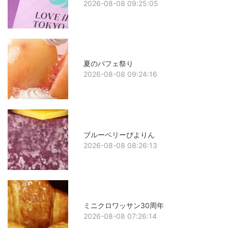
2026-08-08 09:25:05
夏のパフェ祭り
2026-08-08 09:24:16
ブルーベリーぴよりん
2026-08-08 08:26:13
ミニクロワッサン30周年
2026-08-08 07:26:14