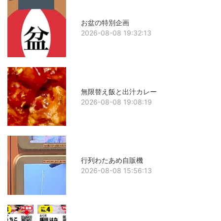
お盆の特別企画
2026-08-08 19:32:13
無限替え飯と出汁カレー
2026-08-08 19:08:19
行列わたあめ自販機
2026-08-08 15:56:13