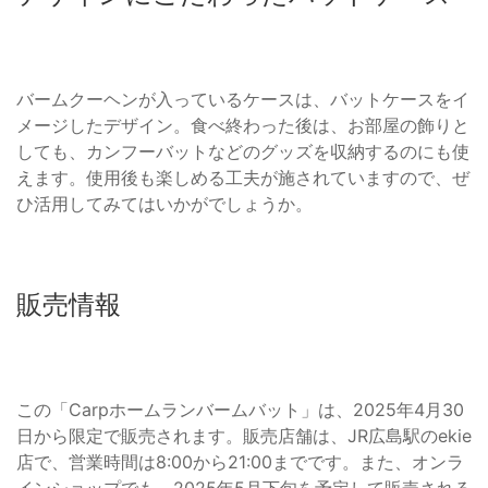
バームクーヘンが入っているケースは、バットケースをイ
メージしたデザイン。食べ終わった後は、お部屋の飾りと
しても、カンフーバットなどのグッズを収納するのにも使
えます。使用後も楽しめる工夫が施されていますので、ぜ
ひ活用してみてはいかがでしょうか。
販売情報
この「Carpホームランバームバット」は、2025年4月30
日から限定で販売されます。販売店舗は、JR広島駅のekie
店で、営業時間は8:00から21:00までです。また、オンラ
インショップでも、2025年5月下旬を予定して販売される