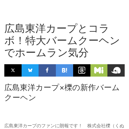
広島東洋カープとコラ
ボ！特大バームクーヘン
でホームラン気分
広島東洋カープ×櫟の新作バーム
クーヘン
広島東洋カープのファンに朗報です！ 株式会社櫟（くぬ