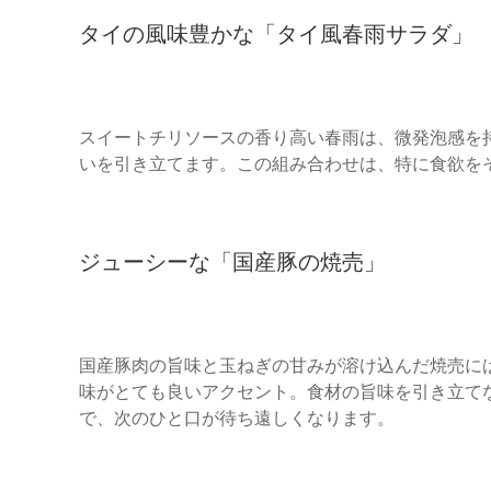
タイの風味豊かな「タイ風春雨サラダ」
スイートチリソースの香り高い春雨は、微発泡感を
いを引き立てます。この組み合わせは、特に食欲を
ジューシーな「国産豚の焼売」
国産豚肉の旨味と玉ねぎの甘みが溶け込んだ焼売に
味がとても良いアクセント。食材の旨味を引き立て
で、次のひと口が待ち遠しくなります。