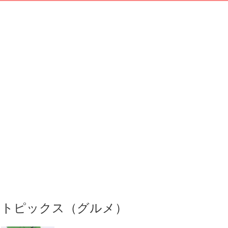
トピックス（グルメ）