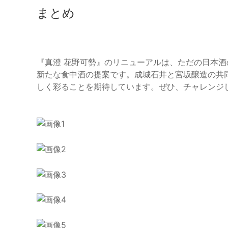
まとめ
『真澄 花野可勢』のリニューアルは、ただの日本
新たな食中酒の提案です。成城石井と宮坂醸造の共
しく彩ることを期待しています。ぜひ、チャレンジ