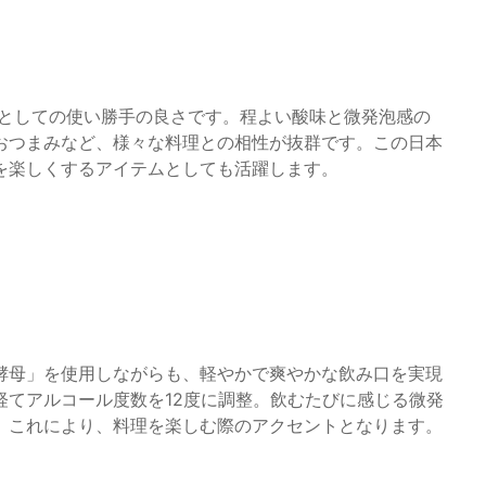
」としての使い勝手の良さです。程よい酸味と微発泡感の
おつまみなど、様々な料理との相性が抜群です。この日本
を楽しくするアイテムとしても活躍します。
酵母」を使用しながらも、軽やかで爽やかな飲み口を実現
経てアルコール度数を12度に調整。飲むたびに感じる微発
。これにより、料理を楽しむ際のアクセントとなります。