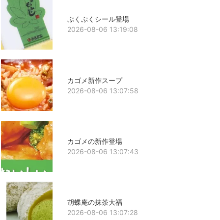
ぷくぷくシール登場
2026-08-06 13:19:08
カゴメ新作スープ
2026-08-06 13:07:58
カゴメの新作登場
2026-08-06 13:07:43
胡蝶庵の抹茶大福
2026-08-06 13:07:28