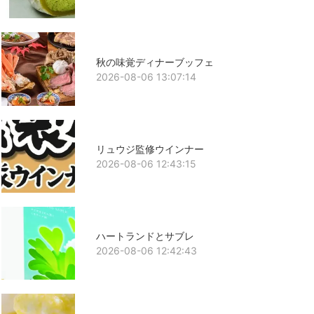
秋の味覚ディナーブッフェ
2026-08-06 13:07:14
リュウジ監修ウインナー
2026-08-06 12:43:15
ハートランドとサブレ
2026-08-06 12:42:43