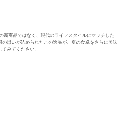
酒の新商品ではなく、現代のライフスタイルにマッチした
同の思いが込められたこの逸品が、夏の食卓をさらに美味
してみてください。