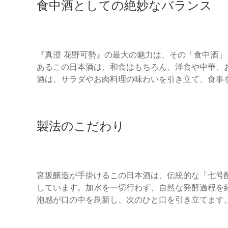
食中酒としての絶妙なバランス
『真澄 花野可勢』の最大の魅力は、その「食中酒
あるこの日本酒は、和食はもちろん、洋食や中華、
酒は、サラダやお肉料理の味わいを引き立て、食事
製法のこだわり
宮坂醸造が手掛けるこの日本酒は、伝統的な「七号
しています。加水を一切行わず、自然な発酵過程を
泡感が口の中を刷新し、次のひと口を引き立てます