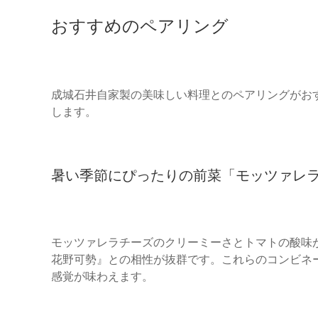
おすすめのペアリング
成城石井自家製の美味しい料理とのペアリングがお
します。
暑い季節にぴったりの前菜「モッツァレ
モッツァレラチーズのクリーミーさとトマトの酸味
花野可勢』との相性が抜群です。これらのコンビネ
感覚が味わえます。