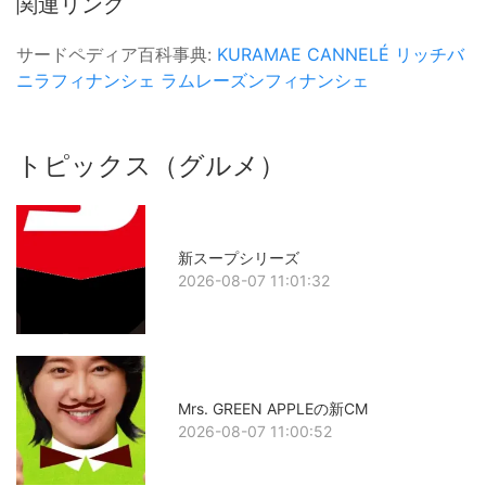
関連リンク
サードペディア百科事典:
KURAMAE CANNELÉ
リッチバ
ニラフィナンシェ
ラムレーズンフィナンシェ
トピックス（グルメ）
新スープシリーズ
2026-08-07 11:01:32
Mrs. GREEN APPLEの新CM
2026-08-07 11:00:52