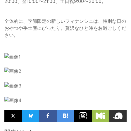
20:00、金10:00〜21:00、土日祝9:00〜20:00。
全体的に、季節限定の新しいフィナンシェは、特別な日の
おやつや手土産にぴったり。贅沢なひと時をお過ごしくだ
さい。