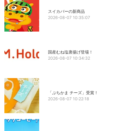
スイカバーの新商品
2026-08-07 10:35:07
国産むね塩唐揚げ登場！
2026-08-07 10:34:32
「ぷちかま チーズ」受賞！
2026-08-07 10:22:18