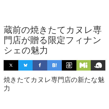
蔵前の焼きたてカヌレ専
門店が贈る限定フィナン
シェの魅力
焼きたてカヌレ専門店の新たな魅
力