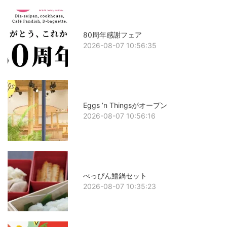
80周年感謝フェア
2026-08-07 10:56:35
Eggs ’n Thingsがオープン
2026-08-07 10:56:16
べっぴん鱧鍋セット
2026-08-07 10:35:23