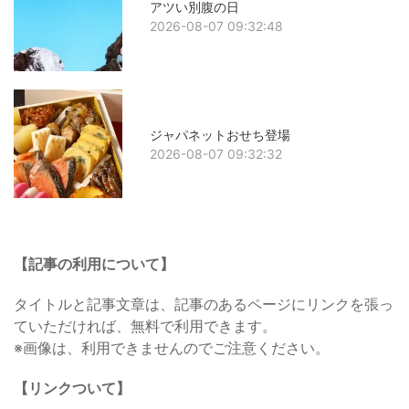
アツい別腹の日
2026-08-07 09:32:48
ジャパネットおせち登場
2026-08-07 09:32:32
【記事の利用について】
タイトルと記事文章は、記事のあるページにリンクを張っ
ていただければ、無料で利用できます。
※画像は、利用できませんのでご注意ください。
【リンクついて】