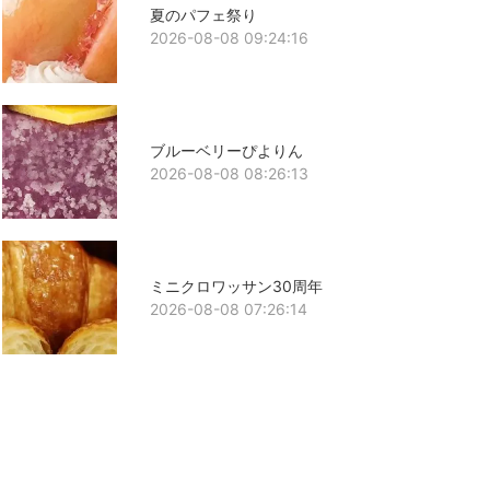
夏のパフェ祭り
2026-08-08 09:24:16
ブルーベリーぴよりん
2026-08-08 08:26:13
ミニクロワッサン30周年
2026-08-08 07:26:14