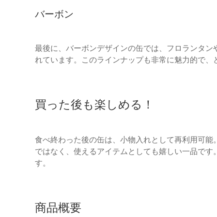
バーボン
最後に、バーボンデザインの缶では、フロランタン
れています。このラインナップも非常に魅力的で、
買った後も楽しめる！
食べ終わった後の缶は、小物入れとして再利用可能
ではなく、使えるアイテムとしても嬉しい一品です
す。
商品概要