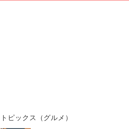
トピックス（グルメ）