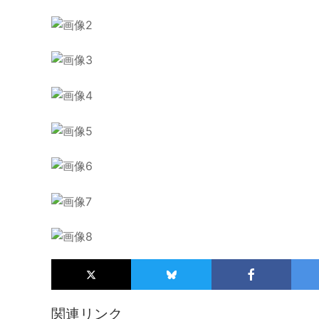
関連リンク