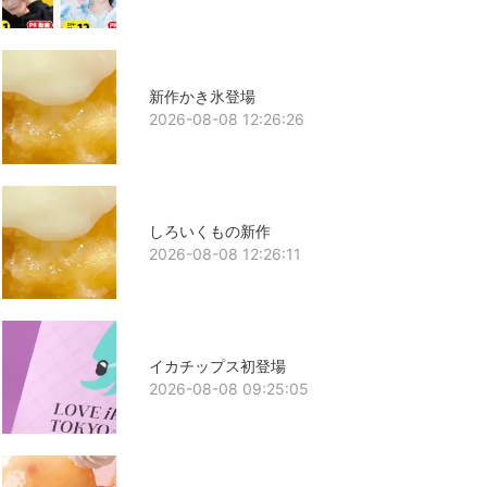
新作かき氷登場
2026-08-08 12:26:26
しろいくもの新作
2026-08-08 12:26:11
イカチップス初登場
2026-08-08 09:25:05