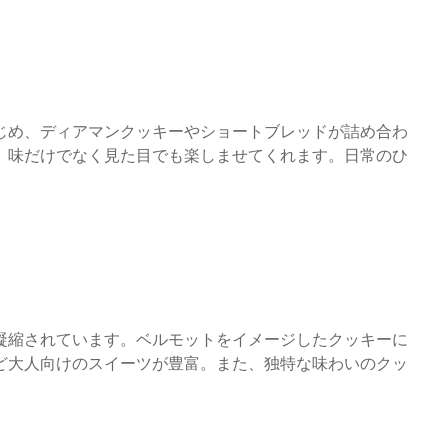
じめ、ディアマンクッキーやショートブレッドが詰め合わ
、味だけでなく見た目でも楽しませてくれます。日常のひ
凝縮されています。ベルモットをイメージしたクッキーに
ど大人向けのスイーツが豊富。また、独特な味わいのクッ