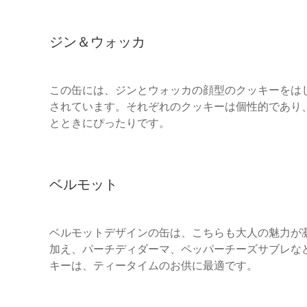
ジン＆ウォッカ
この缶には、ジンとウォッカの顔型のクッキーをは
されています。それぞれのクッキーは個性的であり
とときにぴったりです。
ベルモット
ベルモットデザインの缶は、こちらも大人の魅力が
加え、パーチディダーマ、ペッパーチーズサブレな
キーは、ティータイムのお供に最適です。