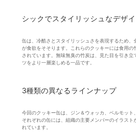
シックでスタイリッシュなデザイ
缶は、冷酷さとスタイリッシュさを表現するため、
が食欲をそそります。これらのクッキーには食用の
されています。無味無臭の竹炭は、見た目を引き立
ツをより一層楽しめる一品です。
3種類の異なるラインナップ
今回のクッキー缶は、ジン＆ウォッカ、ベルモット
それぞれの缶には、組織の主要メンバーのイラスト
れています。