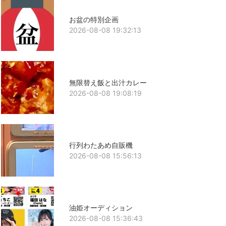
お盆の特別企画
2026-08-08 19:32:13
無限替え飯と出汁カレー
2026-08-08 19:08:19
行列わたあめ自販機
2026-08-08 15:56:13
油姫オーディション
2026-08-08 15:36:43