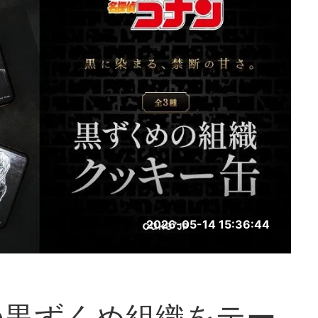
2026-05-14 15:36:44
の黒ずくめ組織をテー