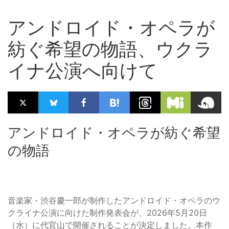
アンドロイド・オペラが
紡ぐ希望の物語、ウクラ
イナ公演へ向けて
アンドロイド・オペラが紡ぐ希望
の物語
音楽家・渋谷慶一郎が制作したアンドロイド・オペラのウ
クライナ公演に向けた制作発表会が、2026年5月20日
（水）に代官山で開催されることが決定しました。本作