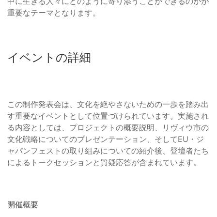
中に生きる人々にどのように寄り添うことができるのかが
重要なテーマとなります。
イベントの詳細
この制作発表会は、文化を絶やさないための一歩を踏み出
す重要なイベントとして位置づけられています。実施され
る内容としては、プロジェクトの概要説明、リヴィウ市の
文化戦略についてのプレゼンテーション、そしてEU・ジ
ャパンフェストの取り組みについての紹介後、登壇者たち
によるトークセッションと質疑応答が含まれています。
開催概要