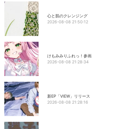
心と肌のクレンジング
2026-08-08 21:50:12
けもみみりふれっ！参画
2026-08-08 21:28:34
新EP「VIEW」リリース
2026-08-08 21:28:16