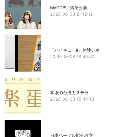
MyGO!!!!! 鴻巣公演
2026-08-08 21:12:12
『ハイキュー!!』体験レポ
2026-08-08 18:48:34
本場の台湾カステラ
2026-08-08 15:44:13
日本ベーグル協会設立