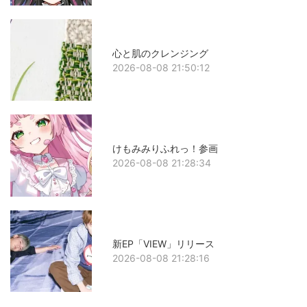
心と肌のクレンジング
2026-08-08 21:50:12
けもみみりふれっ！参画
2026-08-08 21:28:34
新EP「VIEW」リリース
2026-08-08 21:28:16