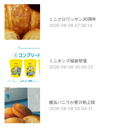
ミニクロワッサン30周年
2026-08-08 07:26:14
ミニオンズ福袋登場
2026-08-08 05:05:23
横浜バニラが香川初上陸
2026-08-08 05:04:31