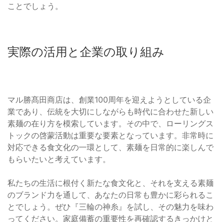
ことでしょう。
実際の活用と企業の取り組み
マル勝髙田商店は、創業100周年を迎えようとしている企
業であり、伝統を大切にしながらも時代に合わせた新しい
素麺の在り方を模索しています。その中で、ローリングス
トックの啓蒙活動は重要な要素となっています。非常時に
対応できる食文化の一環として、素麺を日常的に楽しんで
もらいたいと考えています。
私たちの生活に根付く新たな食文化と、それを支える素麺
のブランド力を通して、あなたの日常も豊かに彩られるこ
とでしょう。ぜひ『三輪の神糸』を試し、その魅力を味わ
ってください。家庭備蓄の重要性を再確認するきっかけと