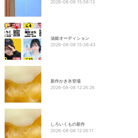
2026-08-08 15:56:13
油姫オーディション
2026-08-08 15:36:43
新作かき氷登場
2026-08-08 12:26:26
しろいくもの新作
2026-08-08 12:26:11