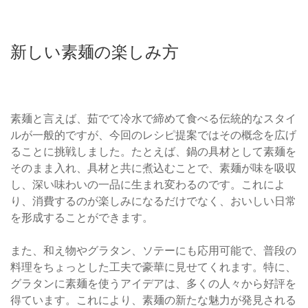
新しい素麺の楽しみ方
素麺と言えば、茹でて冷水で締めて食べる伝統的なスタイ
ルが一般的ですが、今回のレシピ提案ではその概念を広げ
ることに挑戦しました。たとえば、鍋の具材として素麺を
そのまま入れ、具材と共に煮込むことで、素麺が味を吸収
し、深い味わいの一品に生まれ変わるのです。これによ
り、消費するのが楽しみになるだけでなく、おいしい日常
を形成することができます。
また、和え物やグラタン、ソテーにも応用可能で、普段の
料理をちょっとした工夫で豪華に見せてくれます。特に、
グラタンに素麺を使うアイデアは、多くの人々から好評を
得ています。これにより、素麺の新たな魅力が発見される