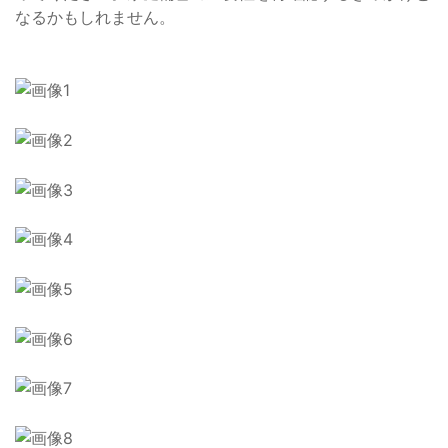
なるかもしれません。