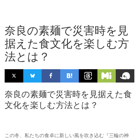
奈良の素麺で災害時を見
据えた食文化を楽しむ方
法とは？
奈良の素麺で災害時を見据えた食
文化を楽しむ方法とは？
この冬、私たちの食卓に新しい風を吹き込む『三輪の神