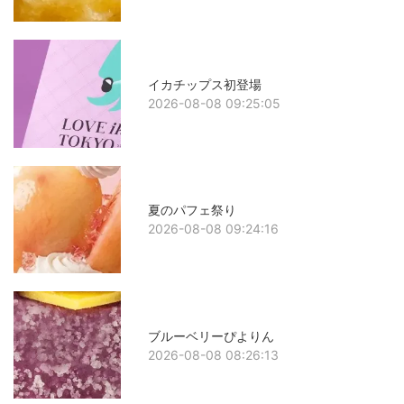
イカチップス初登場
2026-08-08 09:25:05
夏のパフェ祭り
2026-08-08 09:24:16
ブルーベリーぴよりん
2026-08-08 08:26:13