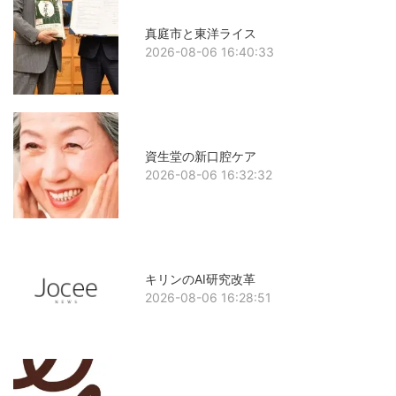
真庭市と東洋ライス
2026-08-06 16:40:33
資生堂の新口腔ケア
2026-08-06 16:32:32
キリンのAI研究改革
2026-08-06 16:28:51