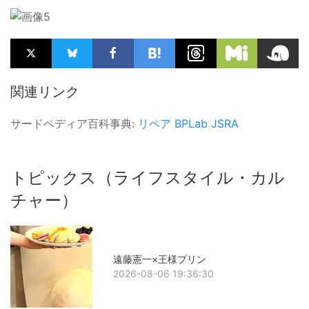
関連リンク
サードペディア百科事典:
リペア
BPLab
JSRA
トピックス（ライフスタイル・カル
チャー）
遠藤憲一×王様プリン
2026-08-06 19:36:30