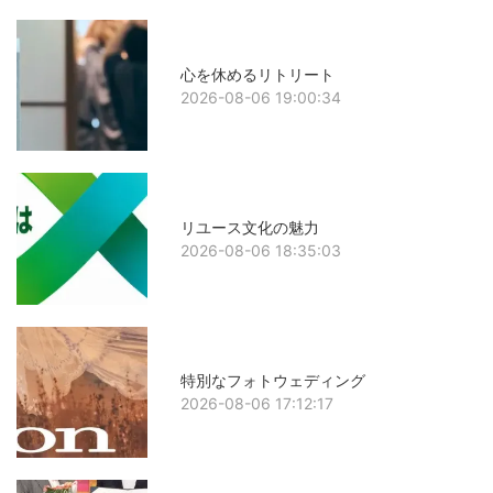
心を休めるリトリート
2026-08-06 19:00:34
リユース文化の魅力
2026-08-06 18:35:03
特別なフォトウェディング
2026-08-06 17:12:17