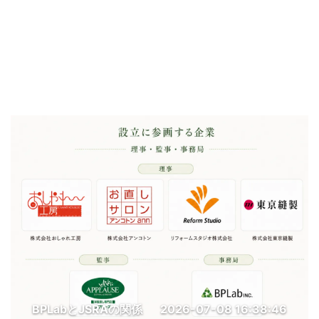
BPLabとJSRAの関係
2026-07-08 16:38:46