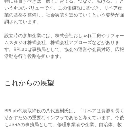
特に注目すべきは「磨く。育てる。つなぐ。広げる。」と
いう4つのバリューです。この価値観に基づき、リペア産
業の基盤を整備し、社会実装を進めていくという姿勢が強
調されています。
設立時の参加企業には、株式会社おしゃれ工房やリフォー
ムスタジオ株式会社、株式会社アプローズなどがありま
す。BPLabは事務局として、協会の運営や会員対応、広報
活動を行う役割を担います。
これからの展望
BPLab代表取締役の八代直樹氏は、「リペアは資源を長く
活かすための重要なインフラであると考えています。今後
もJSRAの事務局として、修理事業者や企業、自治体、教