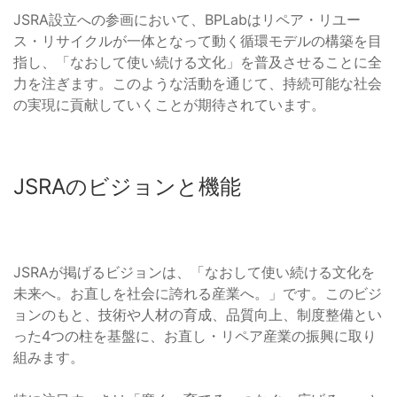
JSRA設立への参画において、BPLabはリペア・リユー
ス・リサイクルが一体となって動く循環モデルの構築を目
指し、「なおして使い続ける文化」を普及させることに全
力を注ぎます。このような活動を通じて、持続可能な社会
の実現に貢献していくことが期待されています。
JSRAのビジョンと機能
JSRAが掲げるビジョンは、「なおして使い続ける文化を
未来へ。お直しを社会に誇れる産業へ。」です。このビジ
ョンのもと、技術や人材の育成、品質向上、制度整備とい
った4つの柱を基盤に、お直し・リペア産業の振興に取り
組みます。