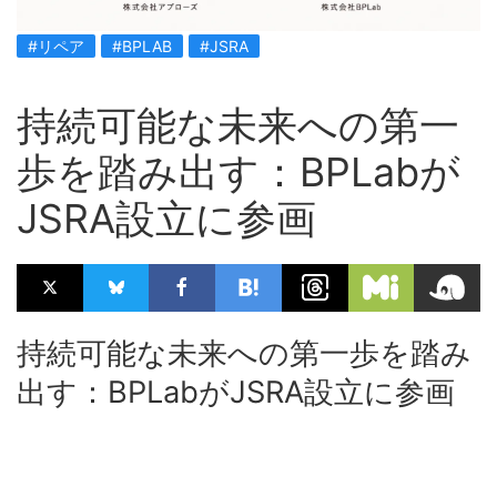
#リペア
#BPLAB
#JSRA
持続可能な未来への第一
歩を踏み出す：BPLabが
JSRA設立に参画
持続可能な未来への第一歩を踏み
出す：BPLabがJSRA設立に参画