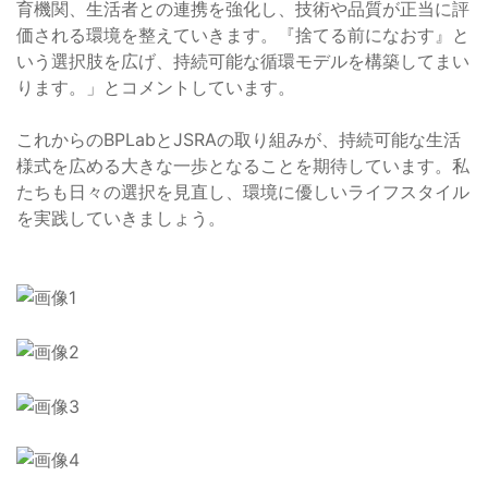
育機関、生活者との連携を強化し、技術や品質が正当に評
価される環境を整えていきます。『捨てる前になおす』と
いう選択肢を広げ、持続可能な循環モデルを構築してまい
ります。」とコメントしています。
これからのBPLabとJSRAの取り組みが、持続可能な生活
様式を広める大きな一歩となることを期待しています。私
たちも日々の選択を見直し、環境に優しいライフスタイル
を実践していきましょう。