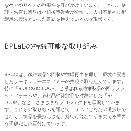
なケアやリペアの重要性を呼びかけています。しかし、修
理・お直し業界は小規模事業者が分散し、人材不足や技術
継承の停滞といった難題を抱えているのが現状です。
BPLabの持続可能な取り組み
BPLabは、繊維製品の回収や循環再生を通じ、環境に配慮
したサーキュラーエコノミーの実現に取り組んでいます。
特に「BIOLOGIC LOOP」と呼ばれる繊維製品の回収プラ
ットフォームや、衣料品や雑貨品を対象にした「R-
LOOP」など、さまざまなプロジェクトを展開していま
す。これらの取り組みを通じて、リペアはただの選択肢で
はなく、製品を長持ちさせ、持続可能な生活を支える重要
な手段だと位置付けています。