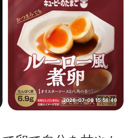
2026-07-08 15:56:49