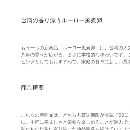
台湾の香り漂うルーロー風煮卵
もう一つの新商品「ルーロー風煮卵」は、台湾の人
八角の香りが広がる、まさに本格的な味わいです。
ピングとしてもおすすめで、家庭の食卓に新しい風
商品概要
これらの新商品は、どちらも賞味期限が冷蔵で60
に、手軽に美味しさと栄養を楽しめることが魅力で
私たちの日常に寄り添った商品開発を続けていくよ