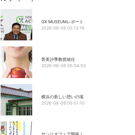
GX MUSEUMレポート
2026-08-08 05:12:19
菅美沙季教授就任
2026-08-08 05:04:50
横浜の新しい憩いの場
2026-08-08 05:01:10
サンリオフェア開催！