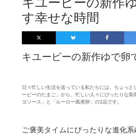
キユーピーの新作
す幸せな時間
キユーピーの新作ゆで卵
日々忙しい生活を送っている私たちには、ちょっと
ーピーのたまご」から、忙しい人々にぴったりな新
ヨソース」と「ルーロー風煮卵」の2品です。
ご褒美タイムにぴったりな進化系