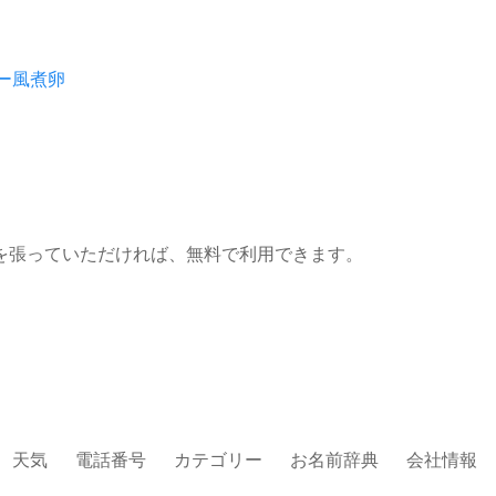
ー風煮卵
を張っていただければ、無料で利用できます。
天気
電話番号
カテゴリー
お名前辞典
会社情報