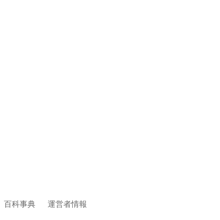
百科事典
運営者情報