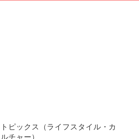
トピックス（ライフスタイル・カ
ルチャー）