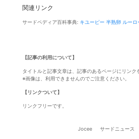
関連リンク
サードペディア百科事典:
キユーピー
半熟卵
ルーロ
【記事の利用について】
タイトルと記事文章は、記事のあるページにリンク
※画像は、利用できませんのでご注意ください。
【リンクついて】
リンクフリーです。
Jocee
サードニュース