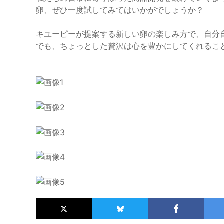
卵、ぜひ一度試してみてはいかがでしょうか？
キユーピーが提案する新しい卵の楽しみ方で、自分
でも、ちょっとした贅沢は心を豊かにしてくれるこ