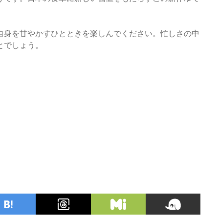
自身を甘やかすひとときを楽しんでください。忙しさの中
とでしょう。