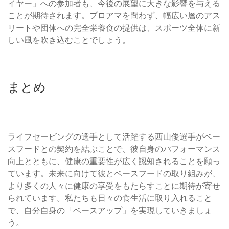
イヤー」への参加者も、今後の展望に大きな影響を与える
ことが期待されます。プロアマを問わず、幅広い層のアス
リートや団体への完全栄養食の提供は、スポーツ全体に新
しい風を吹き込むことでしょう。
まとめ
ライフセービングの選手として活躍する西山俊選手がベー
スフードとの契約を結ぶことで、彼自身のパフォーマンス
向上とともに、健康の重要性が広く認知されることを願っ
ています。未来に向けて彼とベースフードの取り組みが、
より多くの人々に健康の享受をもたらすことに期待が寄せ
られています。私たちも日々の食生活に取り入れること
で、自分自身の「ベースアップ」を実現していきましょ
う。