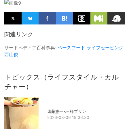
関連リンク
サードペディア百科事典:
ベースフード
ライフセービング
西山俊
トピックス（ライフスタイル・カル
チャー）
遠藤憲一×王様プリン
2026-08-06 19:36:30