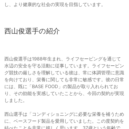
し、より健康的な社会の実現を目指しています。
西山俊選手の紹介
西山俊選手は1988年生まれ、ライフセービングを通じて
水辺の安全を守る活動に従事しています。ライフセービン
グ競技の厳しさを理解している彼は、常に体調管理に意識
を向けており、栄養に関しても非常に敏感です。彼の日常
には、既に「BASE FOOD」の製品が取り入れられてお
り、その効能を実感していたことから、今回の契約が実現
しました。
西山選手は「コンディショニングに必要な栄養を補うため
に、ベースフード製品を愛用していました。この度契約を
結べたことを非常に嬉しく思います。37歳という年齢で