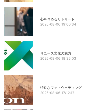
心を休めるリトリート
2026-08-06 19:00:34
リユース文化の魅力
2026-08-06 18:35:03
特別なフォトウェディング
2026-08-06 17:12:17