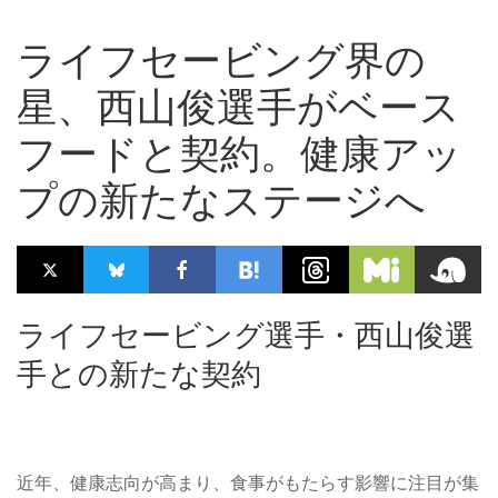
ライフセービング界の
星、西山俊選手がベース
フードと契約。健康アッ
プの新たなステージへ
ライフセービング選手・西山俊選
手との新たな契約
近年、健康志向が高まり、食事がもたらす影響に注目が集