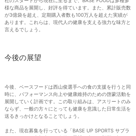
社のスタートから現在に至るまで、BASE FOODは多種多
様な商品を展開し、好評を得ています。また、累計販売数
が3億袋を超え、定期購入者数も100万人を超えた実績が
あります。これらは、現代人の健康を支える強力な味方と
言えるでしょう。
今後の展望
今後、ベースフードは西山俊選手への食の支援を行うと同
時に、パフォーマンス向上や健康維持のための啓蒙活動を
展開していく計画です。この取り組みは、アスリートのみ
ならず、一般の方々にとっても健康を意識した日常生活を
送るきっかけとなることでしょう。
また、現在募集を行っている「BASE UP SPORTS サプラ