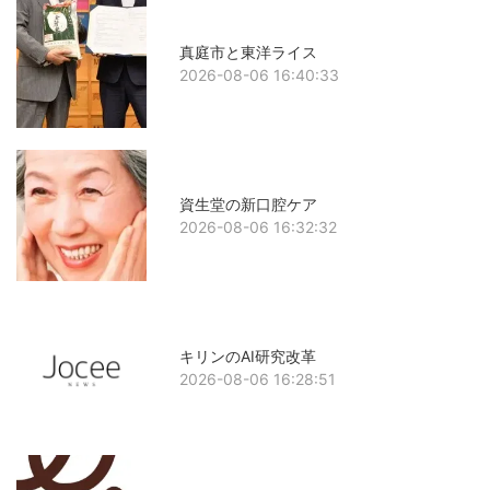
真庭市と東洋ライス
2026-08-06 16:40:33
資生堂の新口腔ケア
2026-08-06 16:32:32
キリンのAI研究改革
2026-08-06 16:28:51