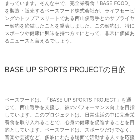
まっています。そんな中で、完全栄養食「BASE FOOD」
を製造・販売するベースフード株式会社が、ライフセービ
ングのトップアスリートである西山俊選手とのサプライヤ
ー契約を締結したことを発表しました。この契約は、特に
スポーツや健康に興味を持つ方々にとって、非常に価値あ
るニュースと言えるでしょう。
BASE UP SPORTS PROJECTの目的
ベースフードは、「BASE UP SPORTS PROJECT」を通
じて、西山選手を支援し、彼のパフォーマンス向上を目指
しています。このプロジェクトは、日常生活の中に完全栄
養食を取り入れることで、心身の健康を促進することを目
的としています。ベースフードは、スポーツだけでなく、
音楽や芸術など、多岐にわたる場面で活動する人々を応援