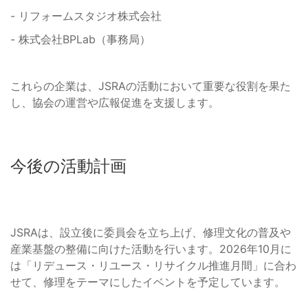
- リフォームスタジオ株式会社
- 株式会社BPLab（事務局）
これらの企業は、JSRAの活動において重要な役割を果た
し、協会の運営や広報促進を支援します。
今後の活動計画
JSRAは、設立後に委員会を立ち上げ、修理文化の普及や
産業基盤の整備に向けた活動を行います。2026年10月に
は「リデュース・リユース・リサイクル推進月間」に合わ
せて、修理をテーマにしたイベントを予定しています。