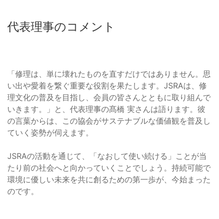
代表理事のコメント
「修理は、単に壊れたものを直すだけではありません。思
い出や愛着を繋ぐ重要な役割を果たします。JSRAは、修
理文化の普及を目指し、会員の皆さんとともに取り組んで
いきます。」と、代表理事の髙橋 実さんは語ります。彼
の言葉からは、この協会がサステナブルな価値観を普及し
ていく姿勢が伺えます。
JSRAの活動を通じて、「なおして使い続ける」ことが当
たり前の社会へと向かっていくことでしょう。持続可能で
環境に優しい未来を共に創るための第一歩が、今始まった
のです。