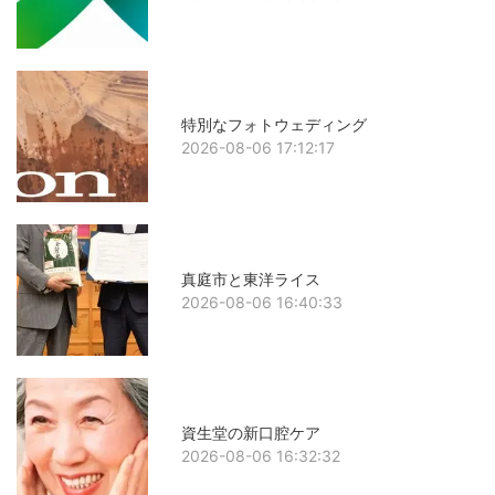
特別なフォトウェディング
2026-08-06 17:12:17
真庭市と東洋ライス
2026-08-06 16:40:33
資生堂の新口腔ケア
2026-08-06 16:32:32