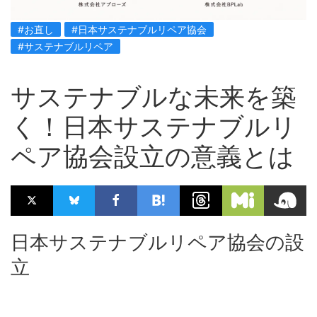
#お直し
#日本サステナブルリペア協会
#サステナブルリペア
サステナブルな未来を築
く！日本サステナブルリ
ペア協会設立の意義とは
日本サステナブルリペア協会の設
立