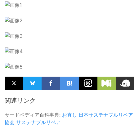
関連リンク
サードペディア百科事典:
お直し
日本サステナブルリペア
協会
サステナブルリペア