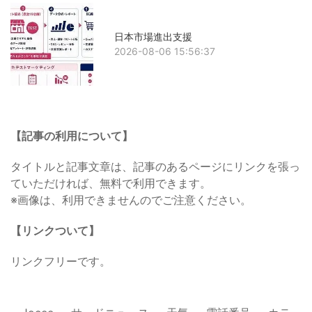
日本市場進出支援
2026-08-06 15:56:37
【記事の利用について】
タイトルと記事文章は、記事のあるページにリンクを張っ
ていただければ、無料で利用できます。
※画像は、利用できませんのでご注意ください。
【リンクついて】
リンクフリーです。