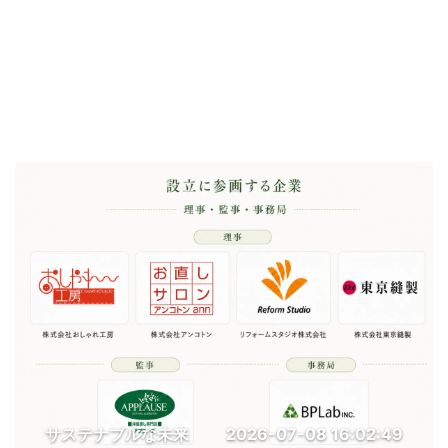
サステナブルな未来
2026-07-08 16:02:49