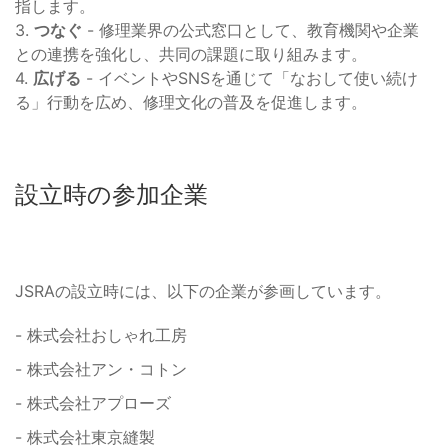
指します。
3.
つなぐ
- 修理業界の公式窓口として、教育機関や企業
との連携を強化し、共同の課題に取り組みます。
4.
広げる
- イベントやSNSを通じて「なおして使い続け
る」行動を広め、修理文化の普及を促進します。
設立時の参加企業
JSRAの設立時には、以下の企業が参画しています。
- 株式会社おしゃれ工房
- 株式会社アン・コトン
- 株式会社アプローズ
- 株式会社東京縫製