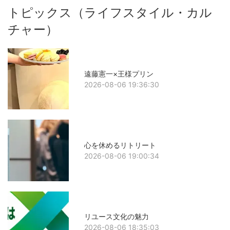
トピックス（ライフスタイル・カル
チャー）
遠藤憲一×王様プリン
2026-08-06 19:36:30
心を休めるリトリート
2026-08-06 19:00:34
リユース文化の魅力
2026-08-06 18:35:03