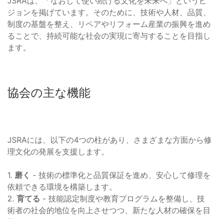
JSRAは、「なおして使い続ける文化を未来へ」というビ
ジョンを掲げています。そのために、技術や人材、品質、
制度の基盤を整え、リペアやリフォーム産業の振興を進め
ることで、持続可能な社会の実現に寄与することを目指し
ます。
協会の主な機能
JSRAには、以下の4つの柱があり、さまざまな方面から修
理文化の発展を支援します。
1.
磨く
- 技術の標準化と品質保証を進め、安心して修理を
依頼できる環境を構築します。
2.
育てる
- 技能認定制度や教育プログラムを整備し、技
術者の社会的地位を向上させつつ、新たな人材の確保を目