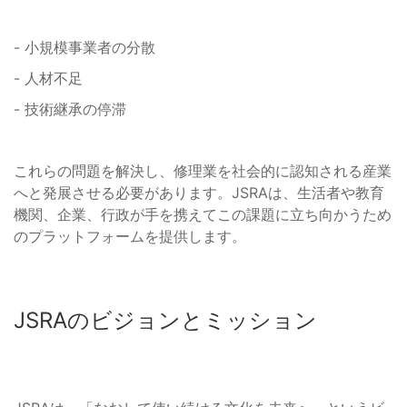
- 小規模事業者の分散
- 人材不足
- 技術継承の停滞
これらの問題を解決し、修理業を社会的に認知される産業
へと発展させる必要があります。JSRAは、生活者や教育
機関、企業、行政が手を携えてこの課題に立ち向かうため
のプラットフォームを提供します。
JSRAのビジョンとミッション