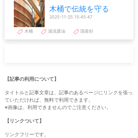
木桶で伝統を守る
2025-11-25 15:45:47
木桶
湯浅醤油
国産杉
【記事の利用について】
タイトルと記事文章は、記事のあるページにリンクを張っ
ていただければ、無料で利用できます。
※画像は、利用できませんのでご注意ください。
【リンクついて】
リンクフリーです。