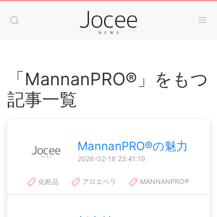
「MannanPRO®」をもつ
記事一覧
MannanPRO®の魅力
2026-02-18 23:41:19
化粧品
アロエベラ
MANNANPRO®