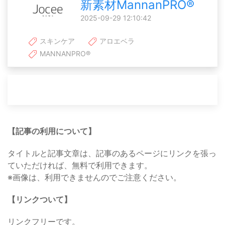
新素材MannanPRO®
2025-09-29 12:10:42
スキンケア
アロエベラ
MANNANPRO®
【記事の利用について】
タイトルと記事文章は、記事のあるページにリンクを張っ
ていただければ、無料で利用できます。
※画像は、利用できませんのでご注意ください。
【リンクついて】
リンクフリーです。