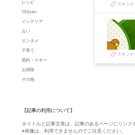
レシピ
スキンケ
100yen
インテリア
占い
エンタメ
子育て
スキンケ
節約・マネー
お掃除
その他
【記事の利用について】
タイトルと記事文章は、記事のあるページにリンク
※画像は、利用できませんのでご注意ください。