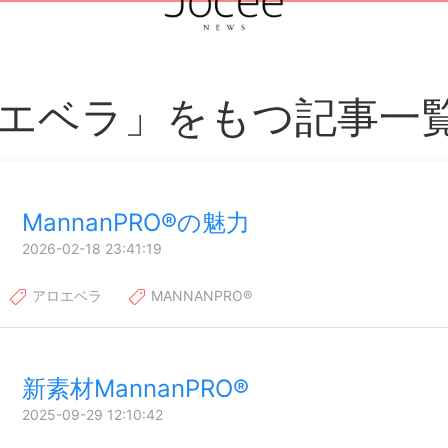
エベラ」をもつ記事一
MannanPRO®の魅力
2026-02-18 23:41:19
アロエベラ
MANNANPRO®
新素材MannanPRO®
2025-09-29 12:10:42