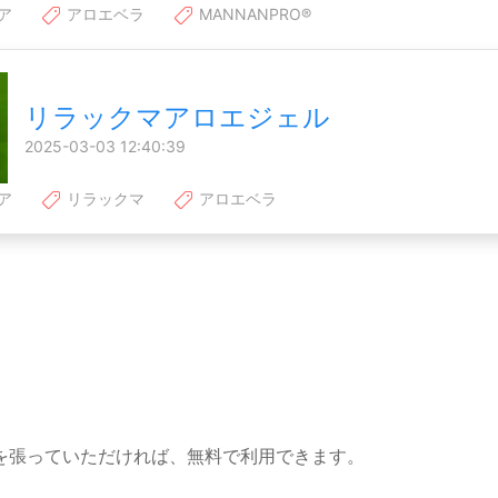
ア
アロエベラ
MANNANPRO®
リラックマアロエジェル
2025-03-03 12:40:39
ア
リラックマ
アロエベラ
を張っていただければ、無料で利用できます。