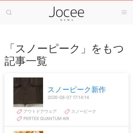
「スノーピーク」をもつ
記事一覧
スノーピーク新作
2026-08-07 17:14:14
アウトドアウェア
スノーピーク
PERTEX QUANTUM AIR