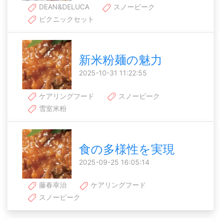
DEAN&DELUCA
スノーピーク
ピクニックセット
新米粉麺の魅力
2025-10-31 11:22:55
ケアリングフード
スノーピーク
雪室米粉
食の多様性を実現
2025-09-25 16:05:14
藤春幸治
ケアリングフード
スノーピーク