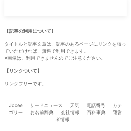
【記事の利用について】
タイトルと記事文章は、記事のあるページにリンクを張っ
ていただければ、無料で利用できます。
※画像は、利用できませんのでご注意ください。
【リンクついて】
リンクフリーです。
Jocee
サードニュース
天気
電話番号
カテ
ゴリー
お名前辞典
会社情報
百科事典
運営
者情報