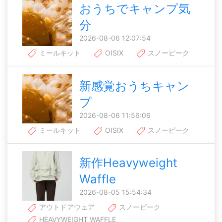
おうちでキャンプ気
分
2026-08-06 12:07:54
ミールキット
OISIX
スノーピーク
新感覚おうちキャン
プ
2026-08-06 11:56:06
ミールキット
OISIX
スノーピーク
新作Heavyweight
Waffle
2026-08-05 15:54:34
アウトドアウェア
スノーピーク
HEAVYWEIGHT WAFFLE