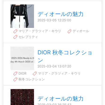
ディオールの魅力
2025-03-05 12:25:00
マリア・グラツィア・キウリ
ディオール
セレブリティ
DIOR 秋冬コレクショ
ン
2025-03-04 13:07:20
DIOR
マリア・グラツィア・キウリ
秋冬コレクション
ディオールの魅力
2025-03-03 16:25:43