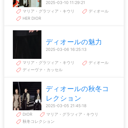
2025-03-10 11:29:21
マリア・グラツィア・キウリ
ディオール
HER DIOR
ディオールの魅力
2025-03-06 16:25:13
マリア・グラツィア・キウリ
ディオール
ディーヴァ・カッセル
ディオールの秋冬コ
レクション
2025-03-05 21:45:18
DIOR
マリア・グラツィア・キウリ
秋冬コレクション