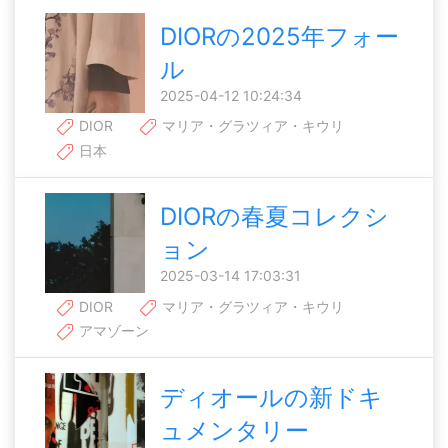
DIORの2025年フォー
ル
2025-04-12 10:24:34
DIOR
マリア・グラツィア・キウリ
日本
DIORの春夏コレクシ
ョン
2025-03-14 17:03:31
DIOR
マリア・グラツィア・キウリ
アマゾーン
ディオールの新ドキ
ュメンタリー