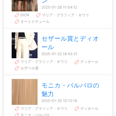
ン
2025-01-28 11:54:12
DIOR
マリア・グラツィア・キウリ
オートクチュール
セザール賞とディオ
ール
2025-01-22 18:43:21
マリア・グラツィア・キウリ
ディオール
セザール賞
モニカ・バルバロの
魅力
2025-01-20 10:12:18
マリア・グラツィア・キウリ
ディオール
モニカ・バルバロ