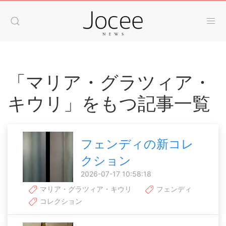
「マリア・グラツィア・
キウリ」をもつ記事一覧
フェンディの新コレ
クション
2026-07-17 10:58:18
マリア・グラツィア・キウリ
フェンディ
コレクション