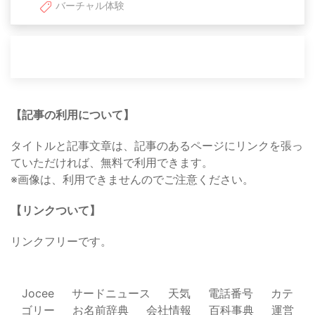
バーチャル体験
【記事の利用について】
タイトルと記事文章は、記事のあるページにリンクを張っ
ていただければ、無料で利用できます。
※画像は、利用できませんのでご注意ください。
【リンクついて】
リンクフリーです。
Jocee
サードニュース
天気
電話番号
カテ
ゴリー
お名前辞典
会社情報
百科事典
運営