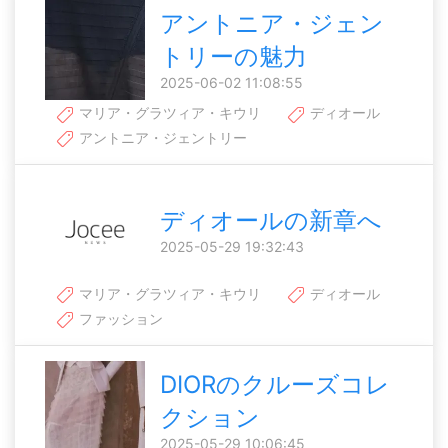
アントニア・ジェン
トリーの魅力
2025-06-02 11:08:55
マリア・グラツィア・キウリ
ディオール
アントニア・ジェントリー
ディオールの新章へ
2025-05-29 19:32:43
マリア・グラツィア・キウリ
ディオール
ファッション
DIORのクルーズコレ
クション
2025-05-29 10:06:45