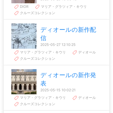
DIOR
マリア・グラツィア・キウリ
クルーズコレクション
ディオールの新作配
信
2025-05-27 12:10:25
マリア・グラツィア・キウリ
ディオール
クルーズコレクション
ディオールの新作発
表
2025-05-15 10:02:21
マリア・グラツィア・キウリ
ディオール
クルーズコレクション