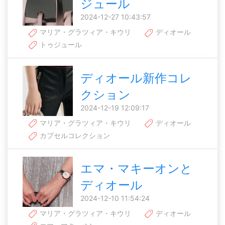
ジュール
2024-12-27 10:43:57
マリア・グラツィア・キウリ
ディオール
トゥジュール
ディオール新作コレ
クション
2024-12-19 12:09:17
マリア・グラツィア・キウリ
ディオール
カプセルコレクション
エマ・マキーオンと
ディオール
2024-12-10 11:54:24
マリア・グラツィア・キウリ
ディオール