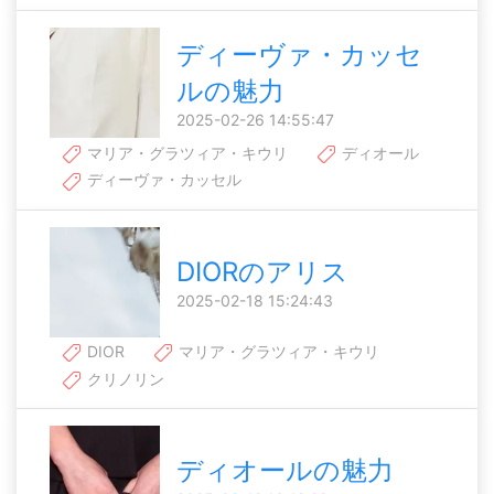
ディーヴァ・カッセ
ルの魅力
2025-02-26 14:55:47
マリア・グラツィア・キウリ
ディオール
ディーヴァ・カッセル
DIORのアリス
2025-02-18 15:24:43
DIOR
マリア・グラツィア・キウリ
クリノリン
ディオールの魅力