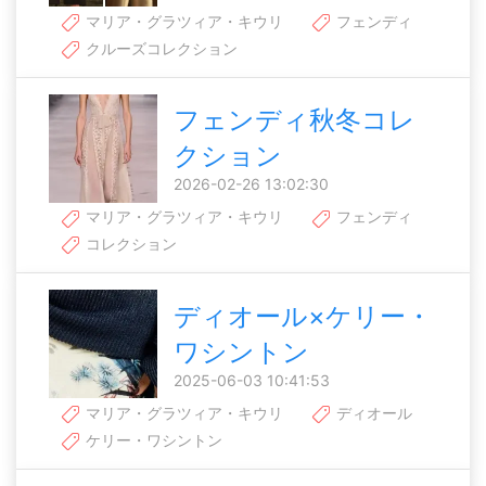
マリア・グラツィア・キウリ
フェンディ
クルーズコレクション
フェンディ秋冬コレ
クション
2026-02-26 13:02:30
マリア・グラツィア・キウリ
フェンディ
コレクション
ディオール×ケリー・
ワシントン
2025-06-03 10:41:53
マリア・グラツィア・キウリ
ディオール
ケリー・ワシントン