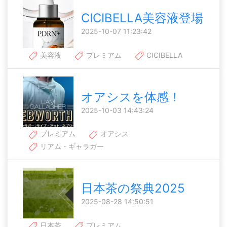
CICIBELLA美容液登場
2025-10-07 11:23:42
美容液
プレミアム
CICIBELLA
オアシスを体感！
2025-10-03 14:43:24
プレミアム
オアシス
リアム・ギャラガー
日本茶の祭典2025
2025-08-28 14:50:51
日本茶
プレミアム