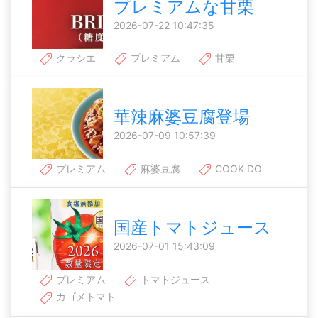
プレミアムな甘栗
2026-07-22 10:47:35
クラシエ
プレミアム
甘栗
華辣麻婆豆腐登場
2026-07-09 10:57:39
プレミアム
麻婆豆腐
COOK DO
国産トマトジュース
2026-07-01 15:43:09
プレミアム
トマトジュース
カゴメトマト