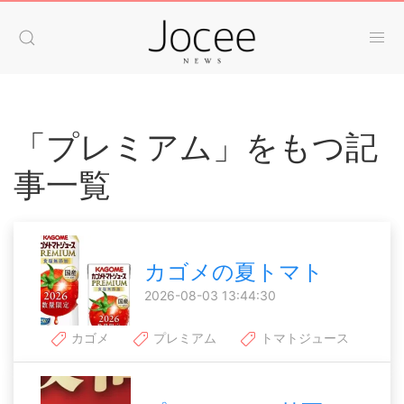
「プレミアム」をもつ記
事一覧
カゴメの夏トマト
2026-08-03 13:44:30
カゴメ
プレミアム
トマトジュース