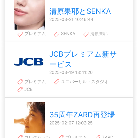
清原果耶とSENKA
2025-03-21 10:46:44
プレミアム
SENKA
清原果耶
JCBプレミアム新サ
ービス
2025-03-19 13:41:20
プレミアム
ユニバーサル・スタジオ
JCB
35周年ZARD再登場
2025-02-07 12:02:25
コレクション
プレミアム
ZARD