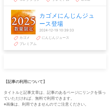
カゴメにんじんジュ
ース登場
2024-12-19 10:39:33
カゴメ
にんじんジュース
プレミアム
【記事の利用について】
タイトルと記事文章は、記事のあるページにリンクを張っ
ていただければ、無料で利用できます。
※画像は、利用できませんのでご注意ください。