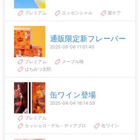
プレミアム
エッセンシャル
髪ケア
通販限定新フレーバー
2025-06-06 11:01:40
プレミアム
メープル味
はちみつ太郎
缶ワイン登場
2025-04-04 18:14:59
プレミアム
カッシェロ・デル・ディアブロ
缶ワイン