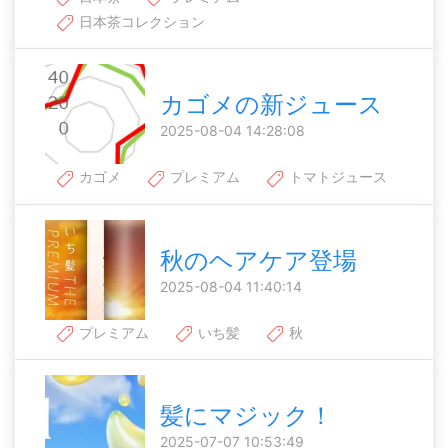
日本茶コレクション
カゴメの新ジュース
2025-08-04 14:28:08
カゴメ
プレミアム
トマトジュース
秋のヘアケア登場
2025-08-04 11:40:14
プレミアム
いち髪
秋
髪にマジック！
2025-07-07 10:53:49