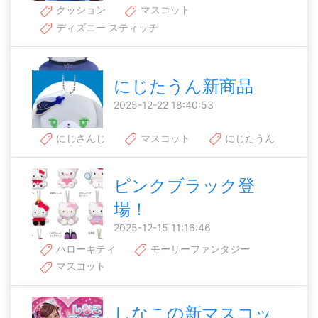
クッション
マスコット
ディズニー スティッチ
にじたうん新商品
2025-12-22 18:40:53
にじさんじ
マスコット
にじたうん
ピンクブラック登
場！
2025-12-15 11:16:46
ハローキティ
モーリーファンタジー
マスコット
しなこの新マスコッ