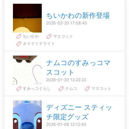
ちいかわの新作登場
2026-02-20 17:58:45
ちいかわ
マスコット
オイテミテライト
ナムコのすみっコマ
スコット
2026-01-30 12:22:22
すみっコぐらし
ナムコ
マスコット
ディズニー スティッ
チ限定グッズ
2026-01-08 12:12:45