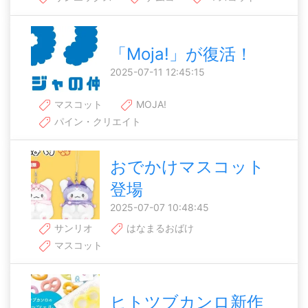
「Moja!」が復活！
2025-07-11 12:45:15
マスコット
MOJA!
パイン・クリエイト
おでかけマスコット
登場
2025-07-07 10:48:45
サンリオ
はなまるおばけ
マスコット
ヒトツブカンロ新作