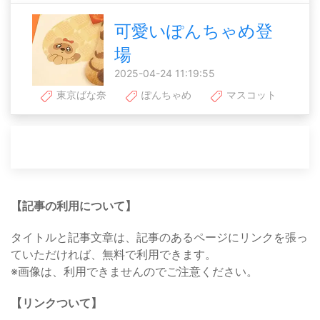
可愛いぽんちゃめ登
場
2025-04-24 11:19:55
東京ばな奈
ぽんちゃめ
マスコット
【記事の利用について】
タイトルと記事文章は、記事のあるページにリンクを張っ
ていただければ、無料で利用できます。
※画像は、利用できませんのでご注意ください。
【リンクついて】