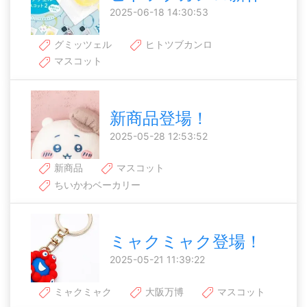
2025-06-18 14:30:53
グミッツェル
ヒトツブカンロ
マスコット
新商品登場！
2025-05-28 12:53:52
新商品
マスコット
ちいかわベーカリー
ミャクミャク登場！
2025-05-21 11:39:22
ミャクミャク
大阪万博
マスコット