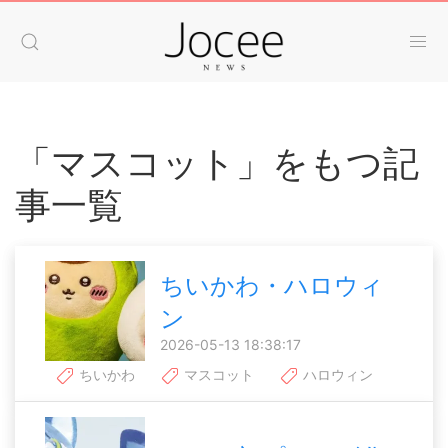
「マスコット」をもつ記
事一覧
ちいかわ・ハロウィ
ン
2026-05-13 18:38:17
ちいかわ
マスコット
ハロウィン