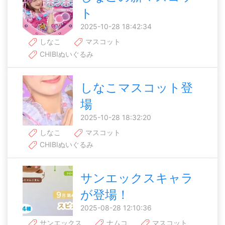
ト
2025-10-28 18:42:34
しなこ
マスコット
CHIBIぬいぐるみ
しなこマスコット登
場
2025-10-28 18:32:20
しなこ
マスコット
CHIBIぬいぐるみ
サンエックスキャラ
が登場！
2025-08-28 12:10:36
サンエックス
ナムコ
マスコット