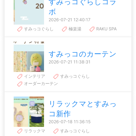
すみっコぐらしコラ
ボ
2026-07-21 12:40:17
すみっコぐらし
極楽湯
RAKU SPA
すみっコのカーテン
2026-07-21 11:38:31
インテリア
すみっコぐらし
オーダーカーテン
リラックマとすみっ
コ新作
2026-07-18 11:36:15
リラックマ
すみっコぐらし