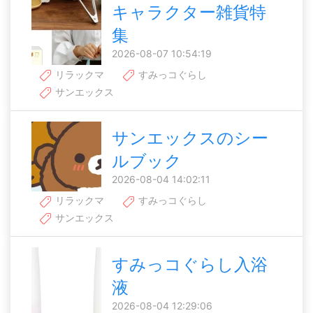
キャラクター雑貨特
集
2026-08-07 10:54:19
リラックマ
すみっコぐらし
サンエックス
サンエックスのシー
ルブック
2026-08-04 14:02:11
リラックマ
すみっコぐらし
サンエックス
すみっコぐらし入浴
液
2026-08-04 12:29:06