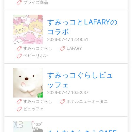
プライズ商品
すみっコとLAFARYの
コラボ
2026-07-17 12:48:51
すみっコぐらし
LAFARY
ベビーリボン
すみっコぐらしビュ
ッフェ
2026-07-17 10:52:37
すみっコぐらし
ホテルニューオータニ
ビュッフェ