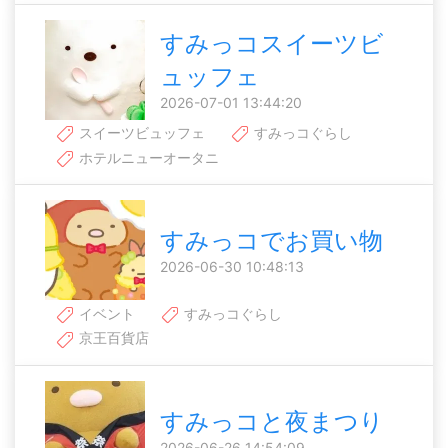
すみっコスイーツビ
ュッフェ
2026-07-01 13:44:20
スイーツビュッフェ
すみっコぐらし
ホテルニューオータニ
すみっコでお買い物
2026-06-30 10:48:13
イベント
すみっコぐらし
京王百貨店
すみっコと夜まつり
2026-06-26 14:54:09