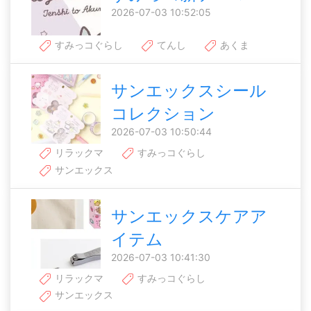
2026-07-03 10:52:05
すみっコぐらし
てんし
あくま
サンエックスシール
コレクション
2026-07-03 10:50:44
リラックマ
すみっコぐらし
サンエックス
サンエックスケアア
イテム
2026-07-03 10:41:30
リラックマ
すみっコぐらし
サンエックス