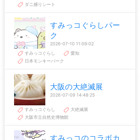
ダニ捕りシート
すみっコぐらしパー
ク
2026-07-10 11:09:02
すみっコぐらし
愛知
日本モンキーパーク
大阪の大絶滅展
2026-07-09 14:48:25
すみっコぐらし
大絶滅展
大阪市立自然史博物館
すみっコのコラボカ