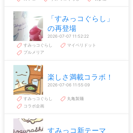
「すみっコぐらし」
の再登場
2026-07-07 11:52:22
すみっコぐらし
マイペリドット
プルメリア
楽しさ満載コラボ！
2026-07-06 11:55:09
すみっコぐらし
丸亀製麺
コラボ企画
すみっコ新テーマ