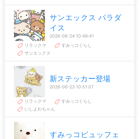
サンエックス パラダ
イス
2026-06-24 10:48:41
リラックマ
すみっコぐらし
サンエックス
新ステッカー登場
2026-06-23 10:51:07
リラックマ
すみっコぐらし
いしよわちゃん
すみっコビュッフェ