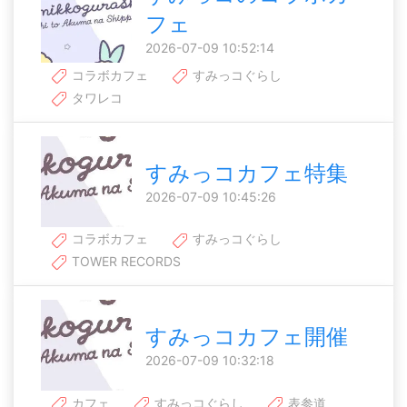
フェ
2026-07-09 10:52:14
コラボカフェ
すみっコぐらし
タワレコ
すみっコカフェ特集
2026-07-09 10:45:26
コラボカフェ
すみっコぐらし
TOWER RECORDS
すみっコカフェ開催
2026-07-09 10:32:18
カフェ
すみっコぐらし
表参道