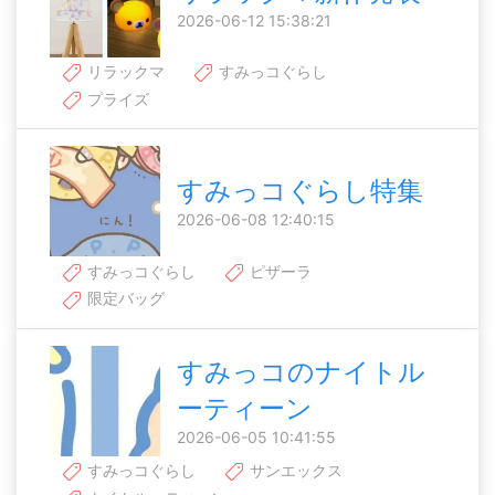
2026-06-12 15:38:21
リラックマ
すみっコぐらし
プライズ
すみっコぐらし特集
2026-06-08 12:40:15
すみっコぐらし
ピザーラ
限定バッグ
すみっコのナイトル
ーティーン
2026-06-05 10:41:55
すみっコぐらし
サンエックス