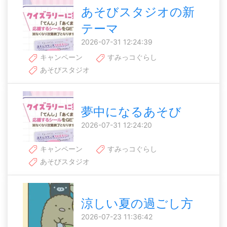
あそびスタジオの新
テーマ
2026-07-31 12:24:39
キャンペーン
すみっコぐらし
あそびスタジオ
夢中になるあそび
2026-07-31 12:24:20
キャンペーン
すみっコぐらし
あそびスタジオ
涼しい夏の過ごし方
2026-07-23 11:36:42