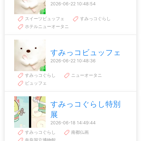
2026-06-22 10:48:54
スイーツビュッフェ
すみっコぐらし
ホテルニューオータニ
すみっコビュッフェ
2026-06-22 10:48:36
すみっコぐらし
ニューオータニ
ビュッフェ
すみっコぐらし特別
展
2026-06-18 14:49:44
すみっコぐらし
南都仏画
奈良国立博物館