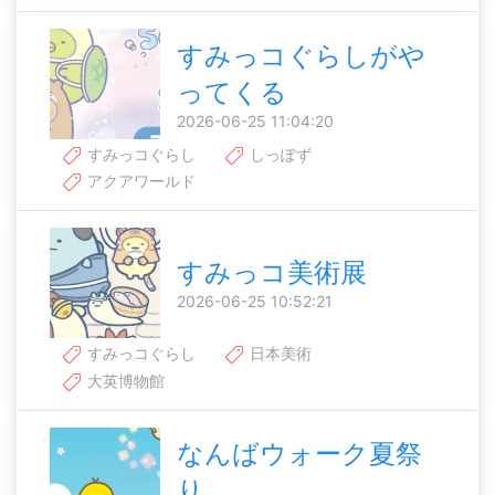
すみっコぐらしがや
ってくる
2026-06-25 11:04:20
すみっコぐらし
しっぽず
アクアワールド
すみっコ美術展
2026-06-25 10:52:21
すみっコぐらし
日本美術
大英博物館
なんばウォーク夏祭
り