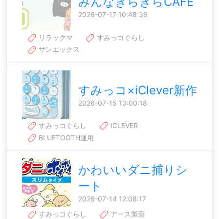
みんなきらきらCAFE
2026-07-17 10:48:36
リラックマ
すみっコぐらし
サンエックス
すみっコ×iClever新作
2026-07-15 10:00:18
すみっコぐらし
ICLEVER
BLUETOOTH運用
かわいいダニ捕りシ
ート
2026-07-14 12:08:17
すみっコぐらし
アース製薬