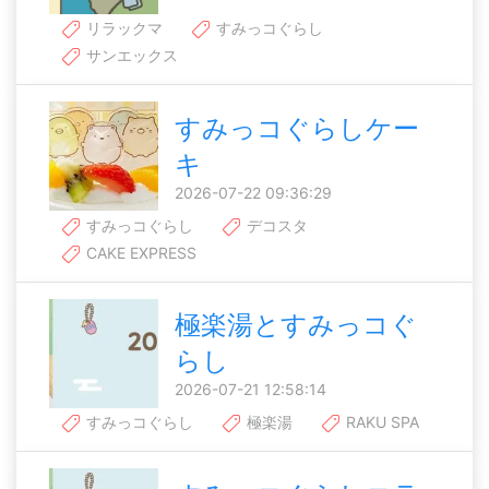
リラックマ
すみっコぐらし
サンエックス
すみっコぐらしケー
キ
2026-07-22 09:36:29
すみっコぐらし
デコスタ
CAKE EXPRESS
極楽湯とすみっコぐ
らし
2026-07-21 12:58:14
すみっコぐらし
極楽湯
RAKU SPA