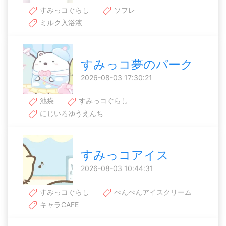
すみっコぐらし
ソフレ
ミルク入浴液
すみっコ夢のパーク
2026-08-03 17:30:21
池袋
すみっコぐらし
にじいろゆうえんち
すみっコアイス
2026-08-03 10:44:31
すみっコぐらし
ぺんぺんアイスクリーム
キャラCAFE