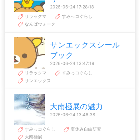
2026-06-24 17:28:18
リラックマ
すみっコぐらし
なんばウォーク
サンエックスシール
ブック
2026-06-24 13:47:19
リラックマ
すみっコぐらし
サンエックス
大南極展の魅力
2026-06-24 13:46:38
すみっコぐらし
夏休み自由研究
大南極展