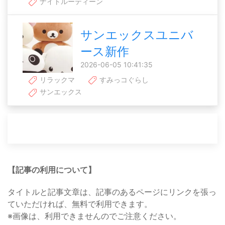
ナイトルーティーン
サンエックスユニバ
ース新作
2026-06-05 10:41:35
リラックマ
すみっコぐらし
サンエックス
【記事の利用について】
タイトルと記事文章は、記事のあるページにリンクを張っ
ていただければ、無料で利用できます。
※画像は、利用できませんのでご注意ください。