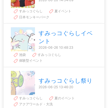
すみっコぐらし
夏イベント
日本モンキーパーク
すみっコぐらしイベ
ント
2026-06-26 10:48:23
池袋
すみっコぐらし
体験型イベント
すみっコぐらし祭り
2026-06-25 13:46:20
すみっコぐらし
夏のイベント
アクアワールド・大洗