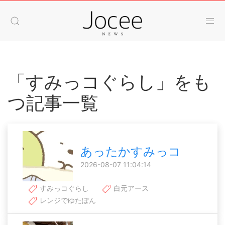
「すみっコぐらし」をも
つ記事一覧
あったかすみっコ
2026-08-07 11:04:14
すみっコぐらし
白元アース
レンジでゆたぽん