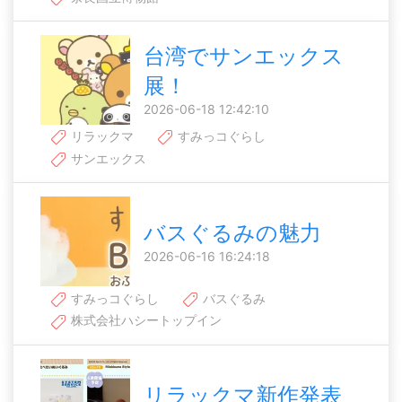
台湾でサンエックス
展！
2026-06-18 12:42:10
リラックマ
すみっコぐらし
サンエックス
バスぐるみの魅力
2026-06-16 16:24:18
すみっコぐらし
バスぐるみ
株式会社ハシートップイン
リラックマ新作発表