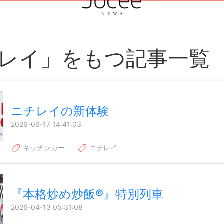
レイ」をもつ記事一覧
ニチレイの新体験
2026-06-17 14:41:03
キッチンカー
ニチレイ
『本格炒め炒飯®』特別列車
2026-04-13 05:31:08