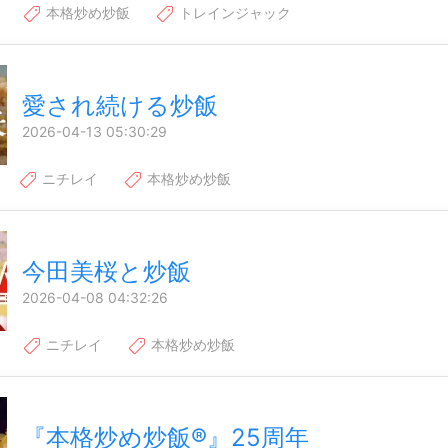
本格炒め炒飯
トレインジャック
愛され続ける炒飯
2026-04-13 05:30:29
ニチレイ
本格炒め炒飯
今田美桜と炒飯
2026-04-08 04:32:26
ニチレイ
本格炒め炒飯
『本格炒め炒飯®』25周年