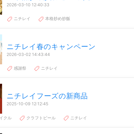
2026-03-10 12:40:33
ニチレイ
本格炒め炒飯
ニチレイ春のキャンペーン
2026-03-02 14:43:44
感謝祭
ニチレイ
ニチレイフーズの新商品
2025-10-09 12:12:45
イクル
クラフトビール
ニチレイ