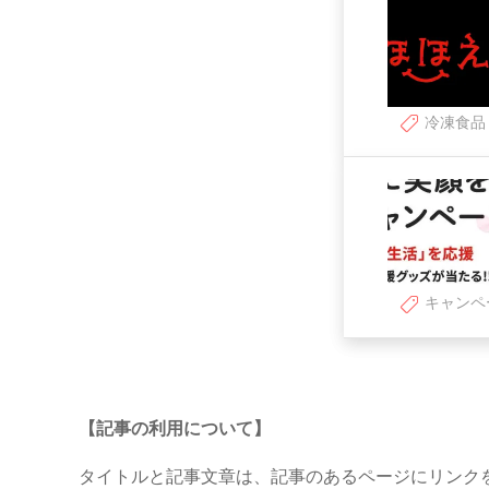
冷凍食品
キャンペ
【記事の利用について】
タイトルと記事文章は、記事のあるページにリンク