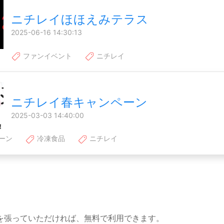
ニチレイほほえみテラス
2025-06-16 14:30:13
ファンイベント
ニチレイ
ニチレイ春キャンペーン
2025-03-03 14:40:00
ーン
冷凍食品
ニチレイ
を張っていただければ、無料で利用できます。