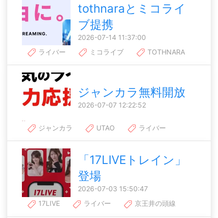
tothnaraとミコライ
ブ提携
2026-07-14 11:37:00
ライバー
ミコライブ
TOTHNARA
ジャンカラ無料開放
2026-07-07 12:22:52
ジャンカラ
UTAO
ライバー
「17LIVEトレイン」
登場
2026-07-03 15:50:47
17LIVE
ライバー
京王井の頭線