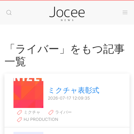
「ライバー」をもつ記事
一覧
ミクチャ表彰式
2026-07-17 12:09:35
ミクチャ
ライバー
HJ PRODUCTION