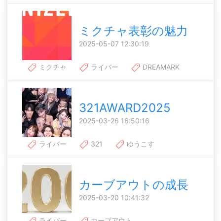
ミクチャ表彰の魅力
2025-05-07 12:30:19
ミクチャ
ライバー
DREAMARK
321AWARD2025
2025-03-26 16:50:16
ライバー
321
ゆうこす
カーブアウトの成長
2025-03-20 10:41:32
ライバー
カーブアウト