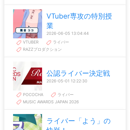
VTuber専攻の特別授
業
2026-06-05 13:04:44
VTUBER
ライバー
RAZZプロダクション
公認ライバー決定戦
2026-05-01 12:22:30
POCOCHA
ライバー
MUSIC AWARDS JAPAN 2026
ライバー「よう」の