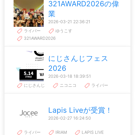
321AWARD2026の偉
業
2026-03-21 22:36:21
ライバー
ゆうこす
321AWARD2026
にじさんじフェス
2026
2026-03-18 18:39:51
にじさんじ
ニコニコ
ライバー
Lapis Liveが受賞！
2026-02-27 16:24:50
ライバー
IRIAM
LAPIS LIVE