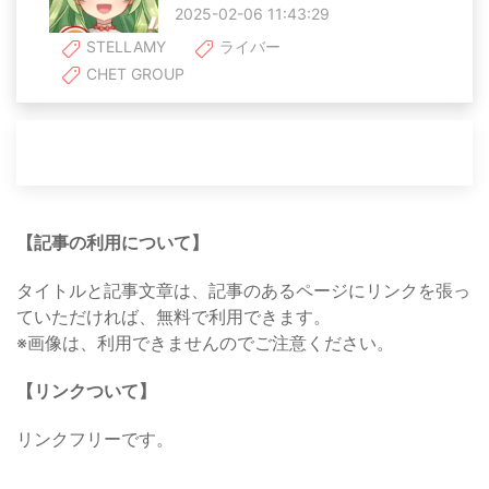
2025-02-06 11:43:29
STELLAMY
ライバー
CHET GROUP
【記事の利用について】
タイトルと記事文章は、記事のあるページにリンクを張っ
ていただければ、無料で利用できます。
※画像は、利用できませんのでご注意ください。
【リンクついて】
リンクフリーです。