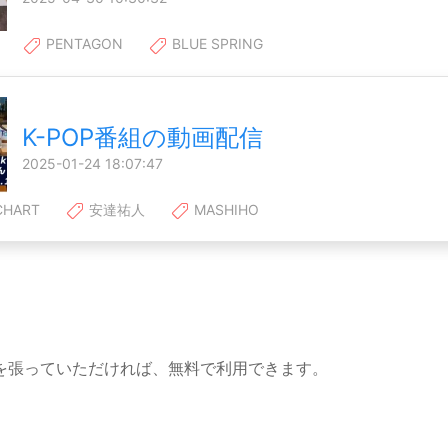
PENTAGON
BLUE SPRING
K-POP番組の動画配信
2025-01-24 18:07:47
CHART
安達祐人
MASHIHO
を張っていただければ、無料で利用できます。