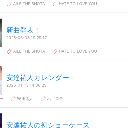
AILE THE SHOTA
HATE TO LOVE YOU
新曲発表！
2026-06-03 19:29:17
AILE THE SHOTA
HATE TO LOVE YOU
安達祐人カレンダー
2026-01-13 14:08:29
ー
安達祐人
ハゴロモ
安達祐人の初ショーケース