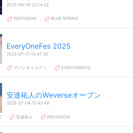
2025-08-29 22:14:32
PENTAGON
BLUE SPRING
EveryOneFes 2025
2025-07-17 10:47:35
アバンギャルディ
EVERYONEFES
安達祐人のWeverseオープン
2025-07-04 12:43:48
E
安達祐人
PENTAGON