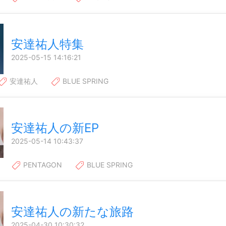
安達祐人特集
2025-05-15 14:16:21
安達祐人
BLUE SPRING
安達祐人の新EP
2025-05-14 10:43:37
PENTAGON
BLUE SPRING
安達祐人の新たな旅路
2025-04-30 10:30:32