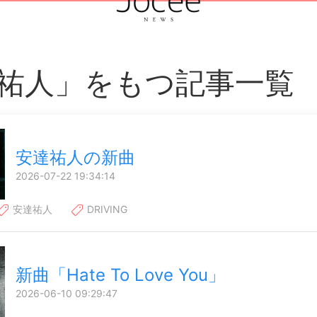
祐人」をもつ記事一覧
安達祐人の新曲
2026-07-22 19:34:14
安達祐人
DRIVING
新曲「Hate To Love You」
2026-06-10 09:29:47