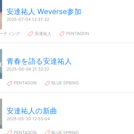
安達祐人 Weverse参加
2025-07-04 12:37:32
ーティング
安達祐人
PENTAGON
青春を語る安達祐人
2025-06-06 21:32:22
PENTAGON
BLUE SPRING
安達祐人の新曲
2025-05-30 12:55:04
PENTAGON
BLUE SPRING