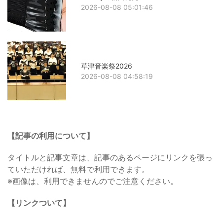
2026-08-08 05:01:46
草津音楽祭2026
2026-08-08 04:58:19
【記事の利用について】
タイトルと記事文章は、記事のあるページにリンクを張っ
ていただければ、無料で利用できます。
※画像は、利用できませんのでご注意ください。
【リンクついて】