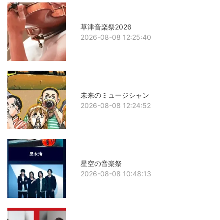
草津音楽祭2026
2026-08-08 12:25:40
未来のミュージシャン
2026-08-08 12:24:52
星空の音楽祭
2026-08-08 10:48:13