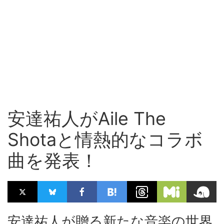
安達祐人がAile The
Shotaと情熱的なコラボ
曲を発表！
安達祐人が贈る新たな音楽の世界