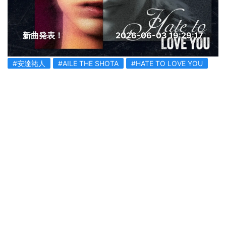
新曲発表！
2026-06-03 19:29:17
#安達祐人
#AILE THE SHOTA
#HATE TO LOVE YOU