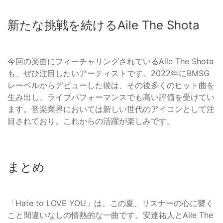
新たな挑戦を続けるAile The Shota
今回の楽曲にフィーチャリングされているAile The Shota
も、ぜひ注目したいアーティストです。2022年にBMSG
レーベルからデビューした彼は、その後多くのヒット曲を
生み出し、ライブパフォーマンスでも高い評価を受けてい
ます。音楽業界においては新しい世代のアイコンとして注
目されており、これからの活躍が楽しみです。
まとめ
「Hate to LOVE YOU」は、この夏、リスナーの心に響く
こと間違いなしの情熱的な一曲です。安達祐人とAile The