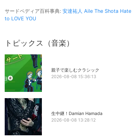
サードペディア百科事典:
安達祐人
Aile The Shota
Hate
to LOVE YOU
トピックス（音楽）
親子で楽しむクラシック
2026-08-08 15:36:13
生中継！Damian Hamada
2026-08-08 13:28:12