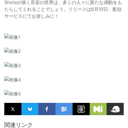
Shotaが描く音楽の世界は、多くの人々に新たな感動をも
たらしてくれることでしょう。リリースは6月10日、配信
サービスにてお楽しみに！
関連リンク