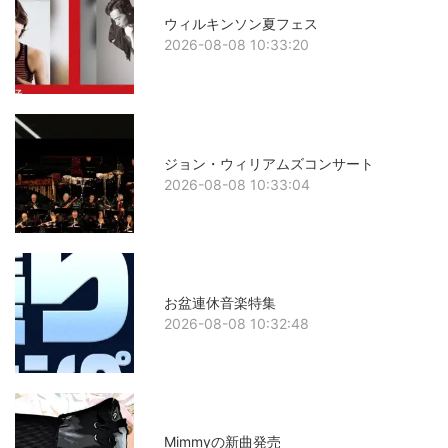
ウィルキンソン夏フェス
2026-08-08 10:33:20
ジョン・ウィリアムズコンサート
2026-08-08 10:33:04
お盆連休音楽特集
2026-08-08 10:32:48
Mimmyの新曲発売