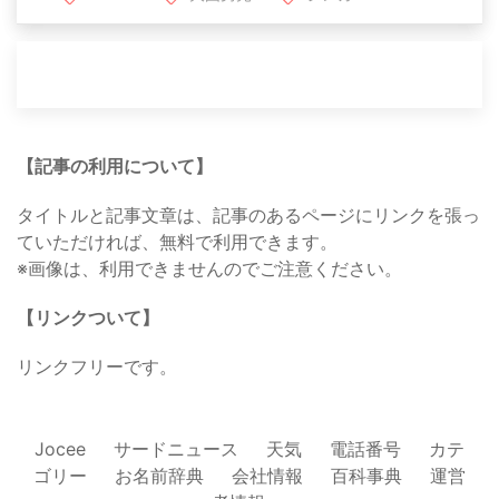
【記事の利用について】
タイトルと記事文章は、記事のあるページにリンクを張っ
ていただければ、無料で利用できます。
※画像は、利用できませんのでご注意ください。
【リンクついて】
リンクフリーです。
Jocee
サードニュース
天気
電話番号
カテ
ゴリー
お名前辞典
会社情報
百科事典
運営