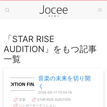
「STAR RISE
AUDITION」をもつ記事
一覧
音楽の未来を切り開
く
2026-06-17 15:04:19
音楽
STAR RISE AUDITION
シンガーオーディション