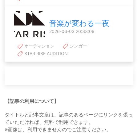
音楽が変わる一夜
2026-06-03 20:33:09
オーディション
シンガー
STAR RISE AUDITION
【記事の利用について】
タイトルと記事文章は、記事のあるページにリンクを張っ
ていただければ、無料で利用できます。
※画像は、利用できませんのでご注意ください。