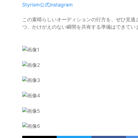
Styrism公式Instagram
この素晴らしいオーディションの行方を、ぜひ見逃
つ、かけがえのない瞬間を共有する準備はできてい