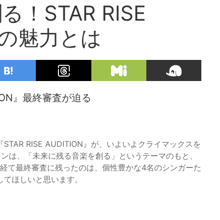
STAR RISE
審査の魅力とは
TION』最終審査が迫る
R RISE AUDITION』が、いよいよクライマックスを
ョンは、「未来に残る音楽を創る」というテーマのもと、
考を経て最終審査に残ったのは、個性豊かな4名のシンガーた
してほしいと思います。