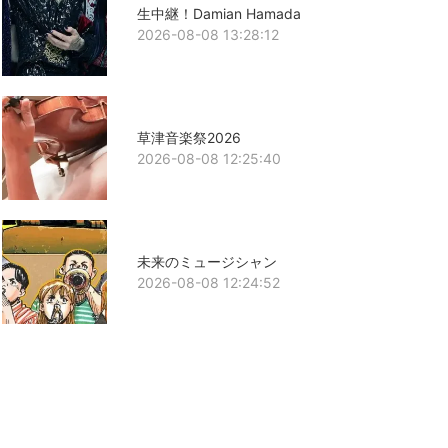
生中継！Damian Hamada
2026-08-08 13:28:12
草津音楽祭2026
2026-08-08 12:25:40
未来のミュージシャン
2026-08-08 12:24:52