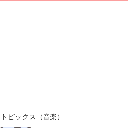
トピックス（音楽）