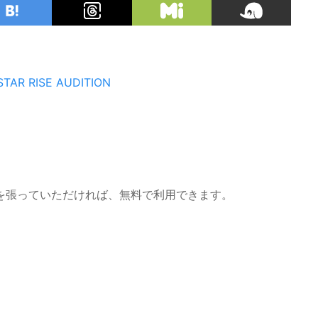
STAR RISE AUDITION
を張っていただければ、無料で利用できます。