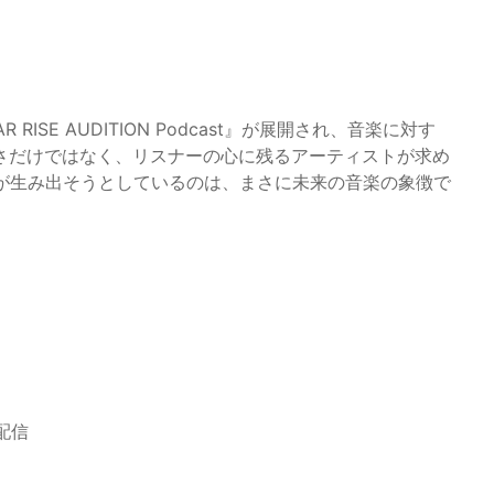
 RISE AUDITION Podcast』が展開され、音楽に対す
さだけではなく、リスナーの心に残るアーティストが求め
ION』が生み出そうとしているのは、まさに未来の音楽の象徴で
生配信