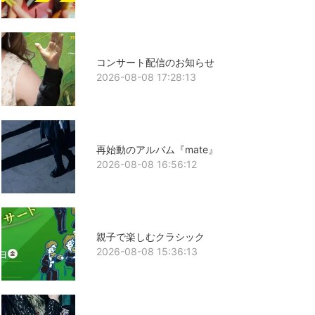
コンサート配信のお知らせ
2026-08-08 17:28:13
再始動のアルバム『mate』
2026-08-08 16:56:12
親子で楽しむクラシック
2026-08-08 15:36:13