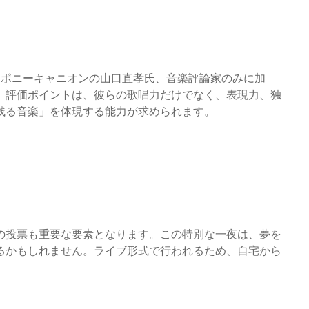
氏、ポニーキャニオンの山口直孝氏、音楽評論家のみに加
。評価ポイントは、彼らの歌唱力だけでなく、表現力、独
残る音楽」を体現する能力が求められます。
の投票も重要な要素となります。この特別な一夜は、夢を
るかもしれません。ライブ形式で行われるため、自宅から