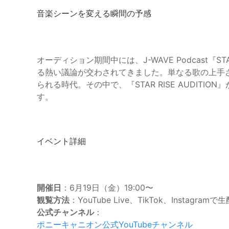
音楽シーンを変える瞬間の予感
オーディション期間中には、J-WAVE Podcast『STAR
る熱い議論が交わされてきました。単なる歌の上手
られる時代。その中で、『STAR RISE AUDIT
す。
イベント詳細
開催日
：6月19日（金）19:00〜
観覧方法
：YouTube Live、TikTok、Instagramで
公式チャンネル
：
ポニーキャニオン公式YouTubeチャンネル