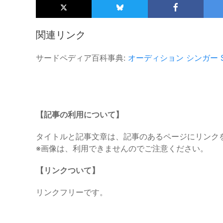
関連リンク
サードペディア百科事典:
オーディション
シンガー
【記事の利用について】
タイトルと記事文章は、記事のあるページにリンク
※画像は、利用できませんのでご注意ください。
【リンクついて】
リンクフリーです。