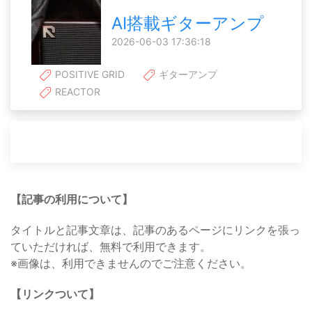
AI搭載ギターアンプ
2026-06-03 17:36:18
POSITIVE GRID
ギターアンプ
REACTOR
【記事の利用について】
タイトルと記事文章は、記事のあるページにリンクを張っ
ていただければ、無料で利用できます。
※画像は、利用できませんのでご注意ください。
【リンクついて】