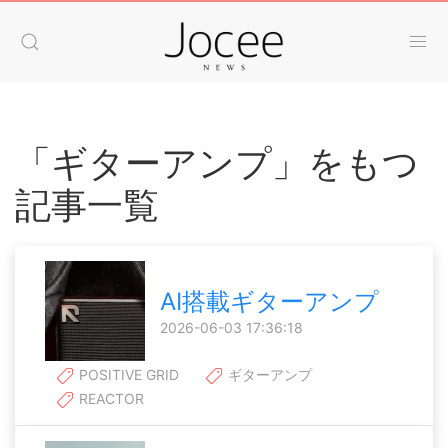
「ギターアンプ」をもつ
記事一覧
AI搭載ギターアンプ
2026-06-03 17:36:18
POSITIVE GRID
ギターアンプ
REACTOR