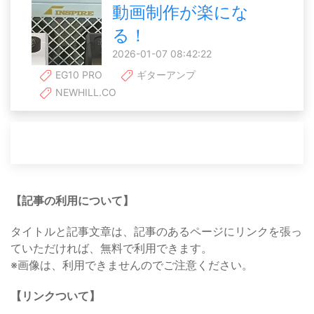
動画制作が楽にな
る！
2026-01-07 08:42:22
EG10 PRO
ギターアンプ
NEWHILL.CO
【記事の利用について】
タイトルと記事文章は、記事のあるページにリンクを張っ
ていただければ、無料で利用できます。
※画像は、利用できませんのでご注意ください。
【リンクついて】